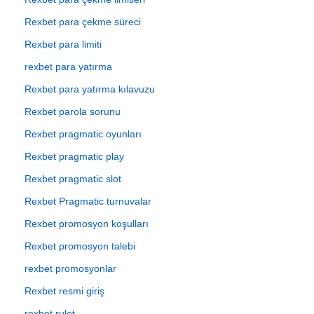
Rexbet para çekme süreci
Rexbet para limiti
rexbet para yatırma
Rexbet para yatırma kılavuzu
Rexbet parola sorunu
Rexbet pragmatic oyunları
Rexbet pragmatic play
Rexbet pragmatic slot
Rexbet Pragmatic turnuvalar
Rexbet promosyon koşulları
Rexbet promosyon talebi
rexbet promosyonlar
Rexbet resmi giriş
rexbet rulet