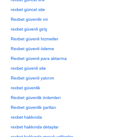
rexbet güncel site
Rexbet güvenilir mi
rexbet güvenli giriş
Rexbet güvenli hizmetler
Rexbet güvenli ödeme
Rexbet güvenli para aktarma
rexbet güvenli site
Rexbet güvenli yatırım
rexbet güvenlik
Rexbet güvenlik önlemleri
Rexbet güvenlik şartları
rexbet hakkında
rexbet hakkında detaylar
rexbet hakkında merak edilenler