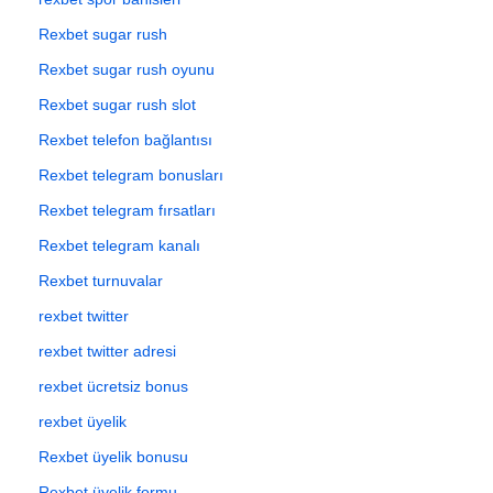
Rexbet sugar rush
Rexbet sugar rush oyunu
Rexbet sugar rush slot
Rexbet telefon bağlantısı
Rexbet telegram bonusları
Rexbet telegram fırsatları
Rexbet telegram kanalı
Rexbet turnuvalar
rexbet twitter
rexbet twitter adresi
rexbet ücretsiz bonus
rexbet üyelik
Rexbet üyelik bonusu
Rexbet üyelik formu