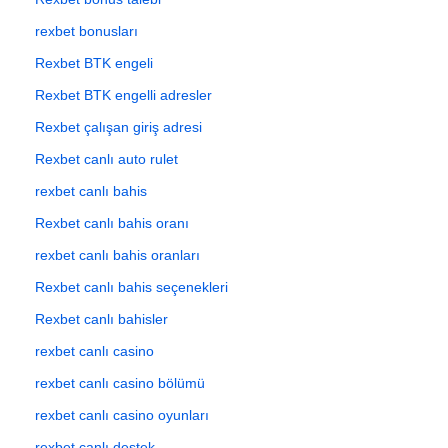
rexbet bonusları
Rexbet BTK engeli
Rexbet BTK engelli adresler
Rexbet çalışan giriş adresi
Rexbet canlı auto rulet
rexbet canlı bahis
Rexbet canlı bahis oranı
rexbet canlı bahis oranları
Rexbet canlı bahis seçenekleri
Rexbet canlı bahisler
rexbet canlı casino
rexbet canlı casino bölümü
rexbet canlı casino oyunları
rexbet canlı destek