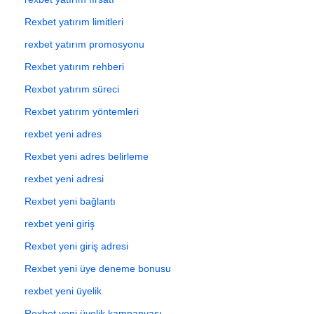
Rexbet yatırım limitleri
rexbet yatırım promosyonu
Rexbet yatırım rehberi
Rexbet yatırım süreci
Rexbet yatırım yöntemleri
rexbet yeni adres
Rexbet yeni adres belirleme
rexbet yeni adresi
Rexbet yeni bağlantı
rexbet yeni giriş
Rexbet yeni giriş adresi
Rexbet yeni üye deneme bonusu
rexbet yeni üyelik
Rexbet yeni üyelik kampanyası