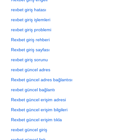
rexbet giriş hatası
rexbet giriş işlemleri
rexbet giriş problemi
Rexbet giriş rehberi
Rexbet giriş sayfası
rexbet giriş sorunu
rexbet güncel adres
Rexbet güncel adres bağlantısı
rexbet güncel bağlantı
Rexbet güncel erişim adresi
Rexbet güncel erişim bilgileri
Rexbet güncel erişim tıkla
rexbet güncel giriş
rexbet güncel link