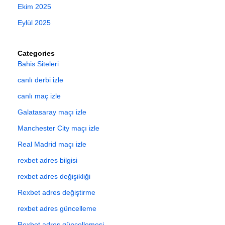
Ekim 2025
Eylül 2025
Categories
Bahis Siteleri
canlı derbi izle
canlı maç izle
Galatasaray maçı izle
Manchester City maçı izle
Real Madrid maçı izle
rexbet adres bilgisi
rexbet adres değişikliği
Rexbet adres değiştirme
rexbet adres güncelleme
Rexbet adres güncellemesi