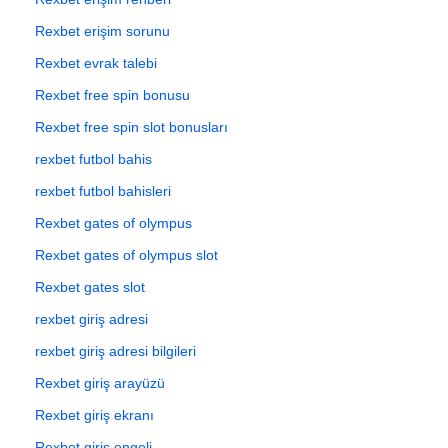
Rexbet erişim sorunu
Rexbet evrak talebi
Rexbet free spin bonusu
Rexbet free spin slot bonusları
rexbet futbol bahis
rexbet futbol bahisleri
Rexbet gates of olympus
Rexbet gates of olympus slot
Rexbet gates slot
rexbet giriş adresi
rexbet giriş adresi bilgileri
Rexbet giriş arayüzü
Rexbet giriş ekranı
Rexbet giriş engeli