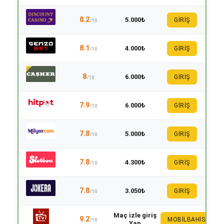
8.2
5.000₺
GİRİŞ
/10
8.1
4.000₺
GİRİŞ
/10
8
6.000₺
GİRİŞ
/10
7.9
6.000₺
GİRİŞ
/10
7.8
5.000₺
GİRİŞ
/10
7.8
4.300₺
GİRİŞ
/10
7.8
3.050₺
GİRİŞ
/10
Maç izle giriş
9.2
MOBILBAHIS
/10
Yap