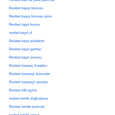
Rexbet kayıp bonusu
Rexbet kayıp bonusu alımı
Rexbet kayıt formu
rexbet kayıt ol
Rexbet kayıt problemi
Rexbet kayıt şartları
Rexbet kayıt sorunu
Rexbet kazanç fırsatları
Rexbet kazançlı bonuslar
Rexbet kazançlı oyunlar
Rexbet kilit açma
rexbet kimlik doğrulama
Rexbet kimlik kontrolü
rexbet kimlik onayı