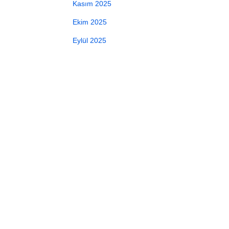
Kasım 2025
Ekim 2025
Eylül 2025