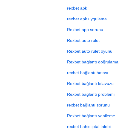
rexbet apk
rexbet apk uygulama
Rexbet app sorunu
Rexbet auto rulet
Rexbet auto rulet oyunu
Rexbet bağlantı doğrulama
rexbet bağlantı hatası
Rexbet bağlantı kılavuzu
Rexbet bağlantı problemi
rexbet bağlantı sorunu
Rexbet bağlantı yenileme
rexbet bahis iptal talebi