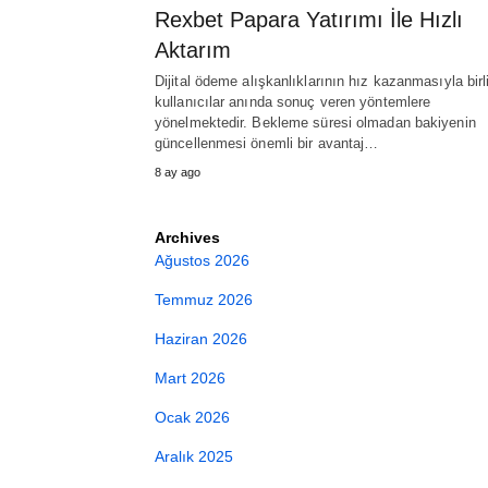
Rexbet Papara Yatırımı İle Hızlı
Aktarım
Dijital ödeme alışkanlıklarının hız kazanmasıyla birl
kullanıcılar anında sonuç veren yöntemlere
yönelmektedir. Bekleme süresi olmadan bakiyenin
güncellenmesi önemli bir avantaj…
8 ay ago
Archives
Ağustos 2026
Temmuz 2026
Haziran 2026
Mart 2026
Ocak 2026
Aralık 2025