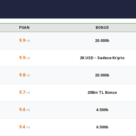
PUAN
BONUS
9.9
20.000₺
/10
9.9
2K USD - Sadece Kripto
/10
9.8
20.000₺
/10
9.7
20Bin TL Bonus
/10
9.4
4.500₺
/10
9.4
6.500₺
/10