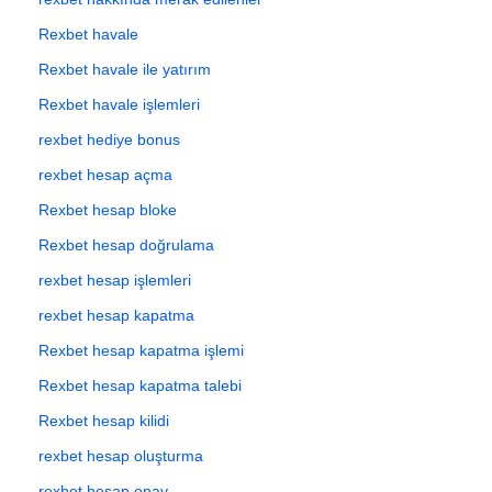
Rexbet havale
Rexbet havale ile yatırım
Rexbet havale işlemleri
rexbet hediye bonus
rexbet hesap açma
Rexbet hesap bloke
Rexbet hesap doğrulama
rexbet hesap işlemleri
rexbet hesap kapatma
Rexbet hesap kapatma işlemi
Rexbet hesap kapatma talebi
Rexbet hesap kilidi
rexbet hesap oluşturma
rexbet hesap onay