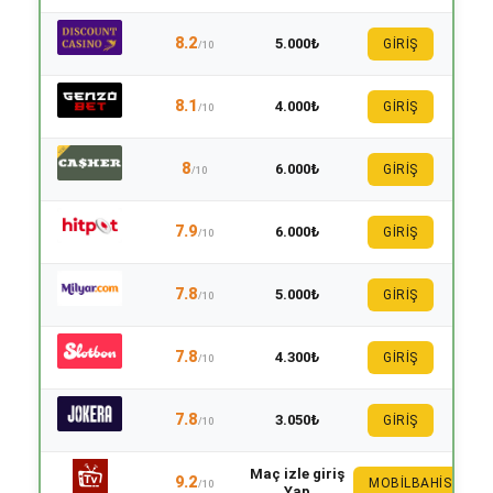
8.2
5.000₺
GİRİŞ
/10
8.1
4.000₺
GİRİŞ
/10
8
6.000₺
GİRİŞ
/10
7.9
6.000₺
GİRİŞ
/10
7.8
5.000₺
GİRİŞ
/10
7.8
4.300₺
GİRİŞ
/10
7.8
3.050₺
GİRİŞ
/10
Maç izle giriş
9.2
MOBILBAHIS
/10
Yap