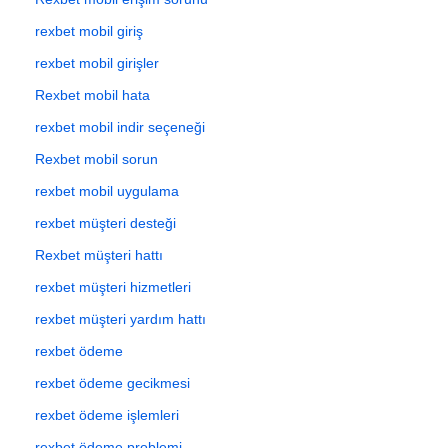
rexbet mobil giriş
rexbet mobil girişler
Rexbet mobil hata
rexbet mobil indir seçeneği
Rexbet mobil sorun
rexbet mobil uygulama
rexbet müşteri desteği
Rexbet müşteri hattı
rexbet müşteri hizmetleri
rexbet müşteri yardım hattı
rexbet ödeme
rexbet ödeme gecikmesi
rexbet ödeme işlemleri
rexbet ödeme problemi