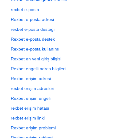
rexbet e-posta
Rexbet e-posta adresi
rexbet e-posta desteği
Rexbet e-posta destek
Rexbet e-posta kullanımı
Rexbet en yeni giriş bilgisi
Rexbet engelli adres bilgileri
Rexbet erişim adresi
rexbet erişim adresleri
Rexbet erişim engeli
rexbet erişim hatası
rexbet erişim linki
Rexbet erişim problemi
Rexbet erişim rehberi