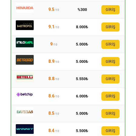
9.5
%300
GİRİŞ
/10
9.1
8.000₺
GİRİŞ
/10
9
5.000₺
GİRİŞ
/10
8.9
5.000₺
GİRİŞ
/10
8.8
5.550₺
GİRİŞ
/10
8.6
6.000₺
GİRİŞ
/10
8.5
5.000₺
GİRİŞ
/10
8.4
5.500₺
GİRİŞ
/10