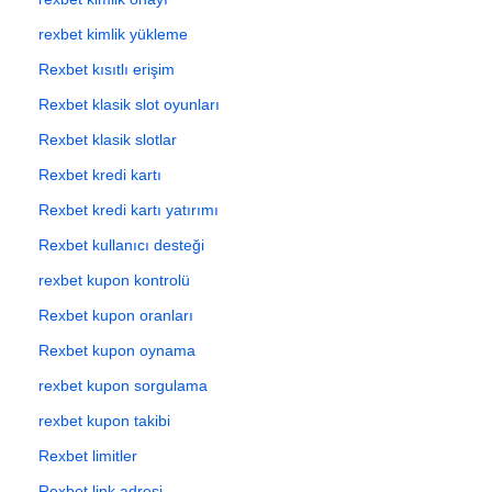
rexbet kimlik yükleme
Rexbet kısıtlı erişim
Rexbet klasik slot oyunları
Rexbet klasik slotlar
Rexbet kredi kartı
Rexbet kredi kartı yatırımı
Rexbet kullanıcı desteği
rexbet kupon kontrolü
Rexbet kupon oranları
Rexbet kupon oynama
rexbet kupon sorgulama
rexbet kupon takibi
Rexbet limitler
Rexbet link adresi