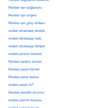
Rexbet vpn bağlantısı
Rexbet vpn erişimi
Rexbet vpn giriş rehberi
rexbet whatsapp destek
rexbet whatsapp hattı
rexbet whatsapp iletişim
rexbet yardım hizmeti
Rexbet yardım servisi
Rexbet yasal hizmet
Rexbet yasal lisansı
rexbet yasal mı?
Rexbet yasallık durumu
rexbet yatırım bonusu
rexbet yatırım fırsatı