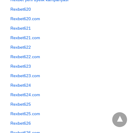
Rexbet620
Rexbet620.com
Rexbet621
Rexbet621.com
Rexbet622
Rexbet622.com
Rexbet623
Rexbet623.com
Rexbet624
Rexbet624.com
Rexbet625
Rexbet625.com
Rexbet626
Rexbet626.com