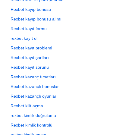
Rexbet kayıp bonusu
Rexbet kayıp bonusu alımı
Rexbet kayıt formu
rexbet kayıt ol
Rexbet kayıt problemi
Rexbet kayıt şartları
Rexbet kayıt sorunu
Rexbet kazanç fırsatları
Rexbet kazançlı bonuslar
Rexbet kazançlı oyunlar
Rexbet kilit açma
rexbet kimlik doğrulama
Rexbet kimlik kontrolü
rexbet kimlik onayı