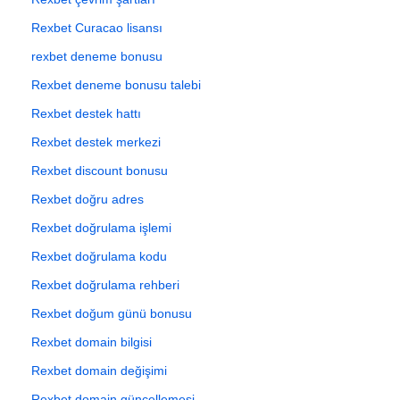
Rexbet Curacao lisansı
rexbet deneme bonusu
Rexbet deneme bonusu talebi
Rexbet destek hattı
Rexbet destek merkezi
Rexbet discount bonusu
Rexbet doğru adres
Rexbet doğrulama işlemi
Rexbet doğrulama kodu
Rexbet doğrulama rehberi
Rexbet doğum günü bonusu
Rexbet domain bilgisi
Rexbet domain değişimi
Rexbet domain güncellemesi