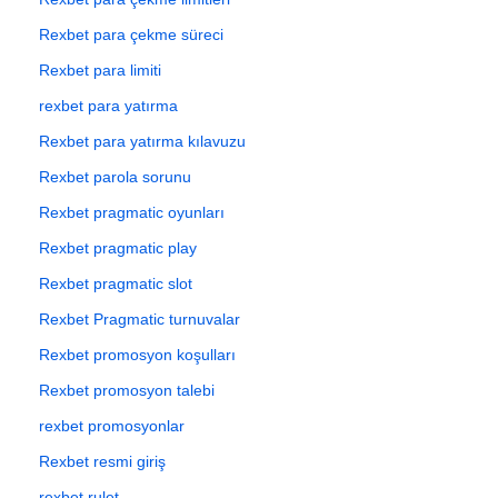
Rexbet para çekme süreci
Rexbet para limiti
rexbet para yatırma
Rexbet para yatırma kılavuzu
Rexbet parola sorunu
Rexbet pragmatic oyunları
Rexbet pragmatic play
Rexbet pragmatic slot
Rexbet Pragmatic turnuvalar
Rexbet promosyon koşulları
Rexbet promosyon talebi
rexbet promosyonlar
Rexbet resmi giriş
rexbet rulet