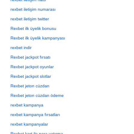
rexbet iletişim numarası
rexbet iletişim twitter
Rexbet ilk üyelik bonusu
Rexbet ilk üyelik kampanyası
rexbet indir
Rexbet jackpot fırsatı
Rexbet jackpot oyunlar
Rexbet jackpot slotlar
Rexbet jeton cüzdan
Rexbet jeton cüzdan ödeme
rexbet kampanya
rexbet kampanya fırsatları
rexbet kampanyalar
Rexbet kart ile para yatırma