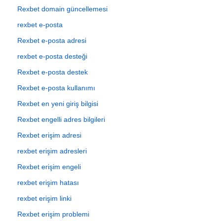
Rexbet domain güncellemesi
rexbet e-posta
Rexbet e-posta adresi
rexbet e-posta desteği
Rexbet e-posta destek
Rexbet e-posta kullanımı
Rexbet en yeni giriş bilgisi
Rexbet engelli adres bilgileri
Rexbet erişim adresi
rexbet erişim adresleri
Rexbet erişim engeli
rexbet erişim hatası
rexbet erişim linki
Rexbet erişim problemi