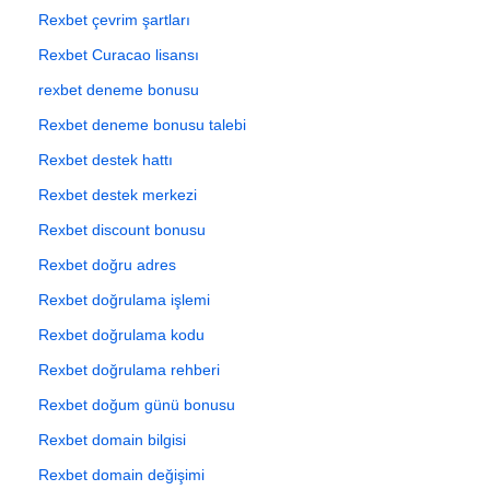
Rexbet çevrim şartları
Rexbet Curacao lisansı
rexbet deneme bonusu
Rexbet deneme bonusu talebi
Rexbet destek hattı
Rexbet destek merkezi
Rexbet discount bonusu
Rexbet doğru adres
Rexbet doğrulama işlemi
Rexbet doğrulama kodu
Rexbet doğrulama rehberi
Rexbet doğum günü bonusu
Rexbet domain bilgisi
Rexbet domain değişimi