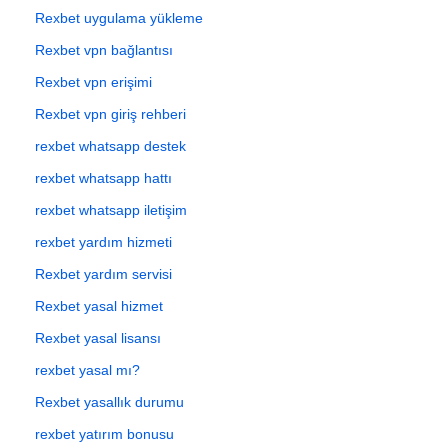
Rexbet uygulama yükleme
Rexbet vpn bağlantısı
Rexbet vpn erişimi
Rexbet vpn giriş rehberi
rexbet whatsapp destek
rexbet whatsapp hattı
rexbet whatsapp iletişim
rexbet yardım hizmeti
Rexbet yardım servisi
Rexbet yasal hizmet
Rexbet yasal lisansı
rexbet yasal mı?
Rexbet yasallık durumu
rexbet yatırım bonusu