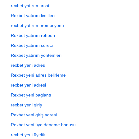
rexbet yatırım fırsatı
Rexbet yatırım limitleri
rexbet yatırım promosyonu
Rexbet yatırım rehberi
Rexbet yatırım süreci
Rexbet yatırım yöntemleri
rexbet yeni adres
Rexbet yeni adres belirleme
rexbet yeni adresi
Rexbet yeni bağlantı
rexbet yeni giriş
Rexbet yeni giriş adresi
Rexbet yeni üye deneme bonusu
rexbet yeni üyelik