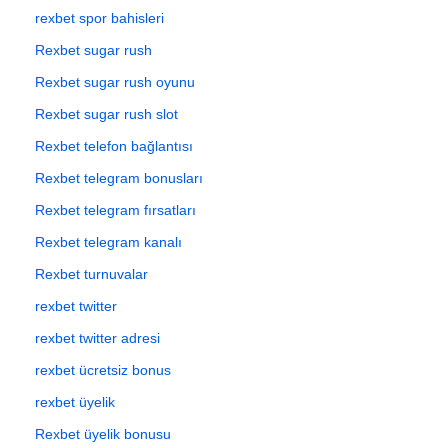
rexbet spor bahisleri
Rexbet sugar rush
Rexbet sugar rush oyunu
Rexbet sugar rush slot
Rexbet telefon bağlantısı
Rexbet telegram bonusları
Rexbet telegram fırsatları
Rexbet telegram kanalı
Rexbet turnuvalar
rexbet twitter
rexbet twitter adresi
rexbet ücretsiz bonus
rexbet üyelik
Rexbet üyelik bonusu