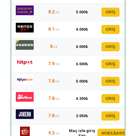
8.2
5.000₺
GİRİŞ
/10
8.1
4.000₺
GİRİŞ
/10
8
6.000₺
GİRİŞ
/10
7.9
6.000₺
GİRİŞ
/10
7.8
5.000₺
GİRİŞ
/10
7.8
4.300₺
GİRİŞ
/10
7.8
3.050₺
GİRİŞ
/10
Maç izle giriş
9.2
MOBILBAHIS
/10
Yap