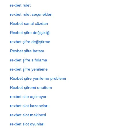
rexbet rulet
rexbet rulet seçenekleri
Rexbet sanal cüzdan
Rexbet şifre değişikliği
rexbet şifre değiştirme
Rexbet şifre hatası
rexbet şifre sıfırlama
rexbet şifre yenileme
Rexbet şifre yenileme problemi
Rexbet şifremi unuttum
rexbet site açılmıyor
rexbet slot kazançları
rexbet slot makinesi
rexbet slot oyunları