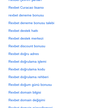
Rexbet Curacao lisansı
rexbet deneme bonusu
Rexbet deneme bonusu talebi
Rexbet destek hattı
Rexbet destek merkezi
Rexbet discount bonusu
Rexbet doğru adres
Rexbet doğrulama işlemi
Rexbet doğrulama kodu
Rexbet doğrulama rehberi
Rexbet doğum günü bonusu
Rexbet domain bilgisi
Rexbet domain değişimi
Rexbet domain güncellemesi