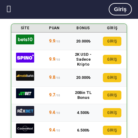
Giriş
SITE
PUAN
BONUS
GIRIŞ
9.9
20.000₺
GİRİŞ
/10
2K USD -
9.9
Sadece
GİRİŞ
/10
Kripto
9.8
20.000₺
GİRİŞ
/10
20Bin TL
9.7
GİRİŞ
/10
Bonus
9.4
4.500₺
GİRİŞ
/10
9.4
6.500₺
GİRİŞ
/10