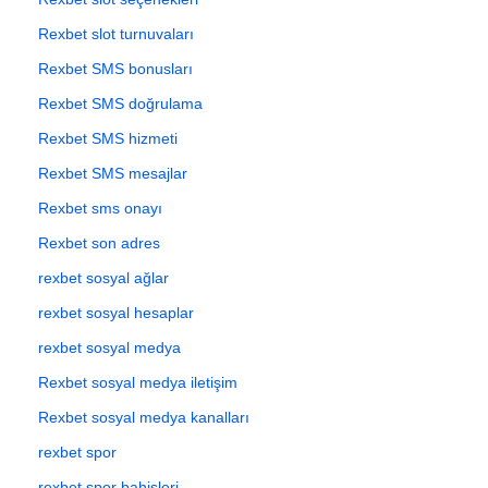
Rexbet slot turnuvaları
Rexbet SMS bonusları
Rexbet SMS doğrulama
Rexbet SMS hizmeti
Rexbet SMS mesajlar
Rexbet sms onayı
Rexbet son adres
rexbet sosyal ağlar
rexbet sosyal hesaplar
rexbet sosyal medya
Rexbet sosyal medya iletişim
Rexbet sosyal medya kanalları
rexbet spor
rexbet spor bahisleri