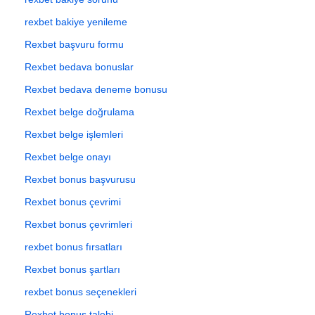
rexbet bakiye yenileme
Rexbet başvuru formu
Rexbet bedava bonuslar
Rexbet bedava deneme bonusu
Rexbet belge doğrulama
Rexbet belge işlemleri
Rexbet belge onayı
Rexbet bonus başvurusu
Rexbet bonus çevrimi
Rexbet bonus çevrimleri
rexbet bonus fırsatları
Rexbet bonus şartları
rexbet bonus seçenekleri
Rexbet bonus talebi