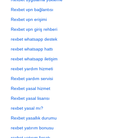
Rexbet vpn bağlantısı
Rexbet vpn erişimi
Rexbet vpn giriş rehberi
rexbet whatsapp destek
rexbet whatsapp hattı
rexbet whatsapp iletişim
rexbet yardım hizmeti
Rexbet yardım servisi
Rexbet yasal hizmet
Rexbet yasal lisansı
rexbet yasal mı?
Rexbet yasallık durumu
rexbet yatırım bonusu
rexbet yatırım fırsatı