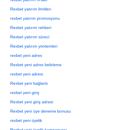
Rexbet yatırım limitleri
rexbet yatırım promosyonu
Rexbet yatırım rehberi
Rexbet yatırım süreci
Rexbet yatırım yöntemleri
rexbet yeni adres
Rexbet yeni adres belirleme
rexbet yeni adresi
Rexbet yeni bağlantı
rexbet yeni giriş
Rexbet yeni giriş adresi
Rexbet yeni üye deneme bonusu
rexbet yeni üyelik
Rexbet yeni üyelik kampanyası