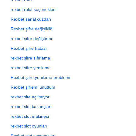
rexbet rulet seçenekleri
Rexbet sanal cüzdan
Rexbet şifre değişikliği
rexbet şifre değiştirme
Rexbet şifre hatası
rexbet şifre sıfırlama
rexbet şifre yenileme
Rexbet şifre yenileme problemi
Rexbet şifremi unuttum
rexbet site açılmıyor
rexbet slot kazançları
rexbet slot makinesi
rexbet slot oyunları
Rexbet slot seçenekleri