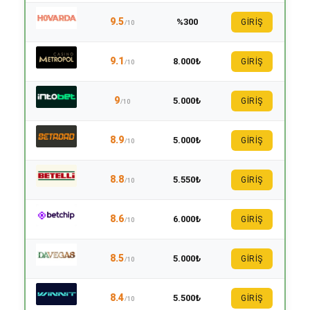
9.5
%300
GİRİŞ
/10
9.1
8.000₺
GİRİŞ
/10
9
5.000₺
GİRİŞ
/10
8.9
5.000₺
GİRİŞ
/10
8.8
5.550₺
GİRİŞ
/10
8.6
6.000₺
GİRİŞ
/10
8.5
5.000₺
GİRİŞ
/10
8.4
5.500₺
GİRİŞ
/10