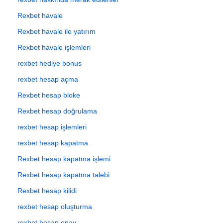
Rexbet havale
Rexbet havale ile yatırım
Rexbet havale işlemleri
rexbet hediye bonus
rexbet hesap açma
Rexbet hesap bloke
Rexbet hesap doğrulama
rexbet hesap işlemleri
rexbet hesap kapatma
Rexbet hesap kapatma işlemi
Rexbet hesap kapatma talebi
Rexbet hesap kilidi
rexbet hesap oluşturma
rexbet hesap onay