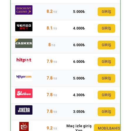
8.2
5.000₺
GİRİŞ
/10
8.1
4.000₺
GİRİŞ
/10
8
6.000₺
GİRİŞ
/10
7.9
6.000₺
GİRİŞ
/10
7.8
5.000₺
GİRİŞ
/10
7.8
4.300₺
GİRİŞ
/10
7.8
3.050₺
GİRİŞ
/10
Maç izle giriş
9.2
MOBILBAHIS
/10
Yap