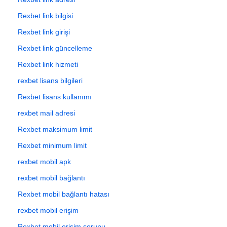
Rexbet link bilgisi
Rexbet link girişi
Rexbet link güncelleme
Rexbet link hizmeti
rexbet lisans bilgileri
Rexbet lisans kullanımı
rexbet mail adresi
Rexbet maksimum limit
Rexbet minimum limit
rexbet mobil apk
rexbet mobil bağlantı
Rexbet mobil bağlantı hatası
rexbet mobil erişim
Rexbet mobil erişim sorunu