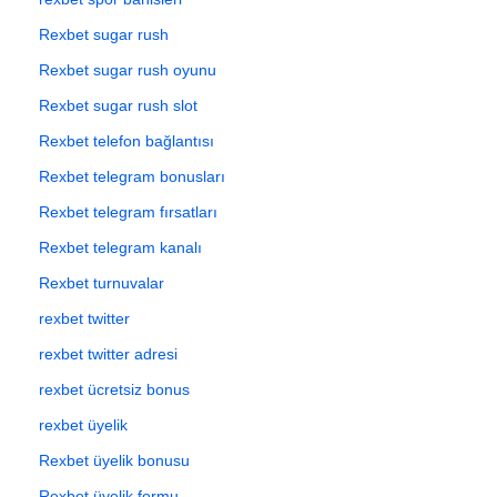
Rexbet sugar rush
Rexbet sugar rush oyunu
Rexbet sugar rush slot
Rexbet telefon bağlantısı
Rexbet telegram bonusları
Rexbet telegram fırsatları
Rexbet telegram kanalı
Rexbet turnuvalar
rexbet twitter
rexbet twitter adresi
rexbet ücretsiz bonus
rexbet üyelik
Rexbet üyelik bonusu
Rexbet üyelik formu