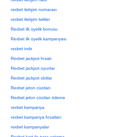
rexbet iletişim numarası
rexbet iletişim twitter
Rexbet ilk üyelik bonusu
Rexbet ilk üyelik kampanyası
rexbet indir
Rexbet jackpot fırsatı
Rexbet jackpot oyunlar
Rexbet jackpot slotlar
Rexbet jeton cüzdan
Rexbet jeton cüzdan ödeme
rexbet kampanya
rexbet kampanya fırsatları
rexbet kampanyalar
Rexbet kart ile para yatırma