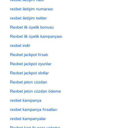
rexbet iletişim numarası
rexbet iletişim twitter
Rexbet ilk üyelik bonusu
Rexbet ilk üyelik kampanyası
rexbet indir
Rexbet jackpot fırsatı
Rexbet jackpot oyunlar
Rexbet jackpot slotlar
Rexbet jeton cüzdan
Rexbet jeton cüzdan ödeme
rexbet kampanya
rexbet kampanya fırsatları
rexbet kampanyalar
Rexbet kart ile para yatırma