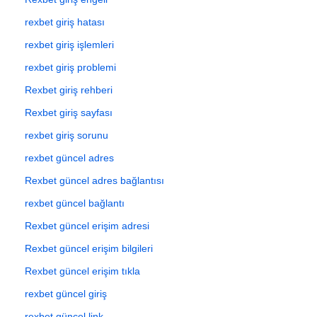
rexbet giriş hatası
rexbet giriş işlemleri
rexbet giriş problemi
Rexbet giriş rehberi
Rexbet giriş sayfası
rexbet giriş sorunu
rexbet güncel adres
Rexbet güncel adres bağlantısı
rexbet güncel bağlantı
Rexbet güncel erişim adresi
Rexbet güncel erişim bilgileri
Rexbet güncel erişim tıkla
rexbet güncel giriş
rexbet güncel link