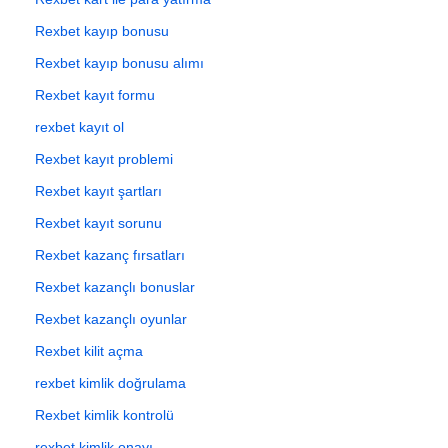
Rexbet kayıp bonusu
Rexbet kayıp bonusu alımı
Rexbet kayıt formu
rexbet kayıt ol
Rexbet kayıt problemi
Rexbet kayıt şartları
Rexbet kayıt sorunu
Rexbet kazanç fırsatları
Rexbet kazançlı bonuslar
Rexbet kazançlı oyunlar
Rexbet kilit açma
rexbet kimlik doğrulama
Rexbet kimlik kontrolü
rexbet kimlik onayı