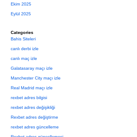
Ekim 2025
Eylül 2025
Categories
Bahis Siteleri
canlı derbi izle
canlı maç izle
Galatasaray maçı izle
Manchester City maçı izle
Real Madrid maçı izle
rexbet adres bilgisi
rexbet adres değişikliği
Rexbet adres değiştirme
rexbet adres güncelleme
Rexbet adres güncellemesi