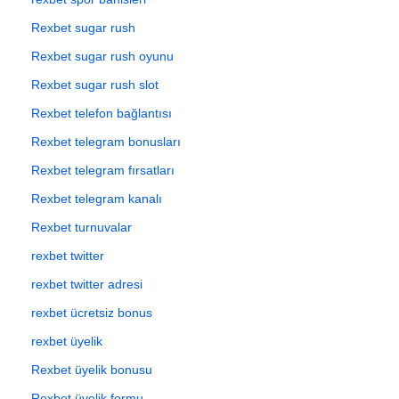
Rexbet sugar rush
Rexbet sugar rush oyunu
Rexbet sugar rush slot
Rexbet telefon bağlantısı
Rexbet telegram bonusları
Rexbet telegram fırsatları
Rexbet telegram kanalı
Rexbet turnuvalar
rexbet twitter
rexbet twitter adresi
rexbet ücretsiz bonus
rexbet üyelik
Rexbet üyelik bonusu
Rexbet üyelik formu