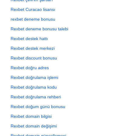
Rexbet Curacao lisansı
rexbet deneme bonusu
Rexbet deneme bonusu talebi
Rexbet destek hattı
Rexbet destek merkezi
Rexbet discount bonusu
Rexbet doğru adres
Rexbet doğrulama işlemi
Rexbet doğrulama kodu
Rexbet doğrulama rehberi
Rexbet doğum günü bonusu
Rexbet domain bilgisi
Rexbet domain değişimi
Rexbet domain güncellemesi