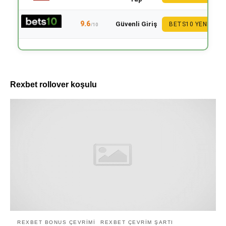
9.6
Güvenli Giriş
BETS10 YENI
/10
Rexbet rollover koşulu
REXBET BONUS ÇEVRIMI
REXBET ÇEVRIM ŞARTI