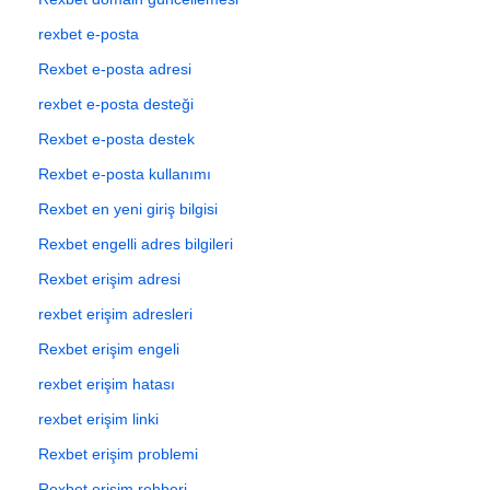
rexbet e-posta
Rexbet e-posta adresi
rexbet e-posta desteği
Rexbet e-posta destek
Rexbet e-posta kullanımı
Rexbet en yeni giriş bilgisi
Rexbet engelli adres bilgileri
Rexbet erişim adresi
rexbet erişim adresleri
Rexbet erişim engeli
rexbet erişim hatası
rexbet erişim linki
Rexbet erişim problemi
Rexbet erişim rehberi