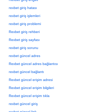
rexbet giriş hatası
rexbet giriş işlemleri
rexbet giriş problemi
Rexbet giriş rehberi
Rexbet giriş sayfası
rexbet giriş sorunu
rexbet güncel adres
Rexbet güncel adres bağlantısı
rexbet güncel bağlantı
Rexbet güncel erişim adresi
Rexbet güncel erişim bilgileri
Rexbet güncel erişim tıkla
rexbet güncel giriş
rexbet güncel link