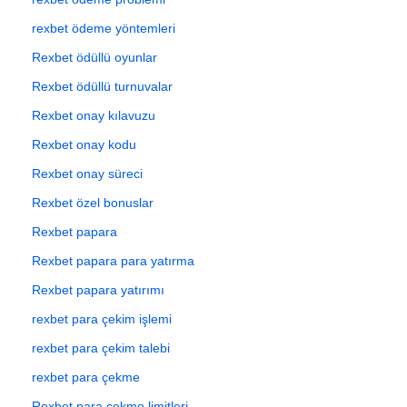
rexbet ödeme yöntemleri
Rexbet ödüllü oyunlar
Rexbet ödüllü turnuvalar
Rexbet onay kılavuzu
Rexbet onay kodu
Rexbet onay süreci
Rexbet özel bonuslar
Rexbet papara
Rexbet papara para yatırma
Rexbet papara yatırımı
rexbet para çekim işlemi
rexbet para çekim talebi
rexbet para çekme
Rexbet para çekme limitleri