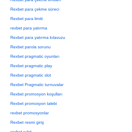
Rexbet para çekme süreci
Rexbet para limiti
rexbet para yatırma
Rexbet para yatırma kılavuzu
Rexbet parola sorunu
Rexbet pragmatic oyunları
Rexbet pragmatic play
Rexbet pragmatic slot
Rexbet Pragmatic turnuvalar
Rexbet promosyon koşulları
Rexbet promosyon talebi
rexbet promosyonlar
Rexbet resmi giriş
rexbet rulet