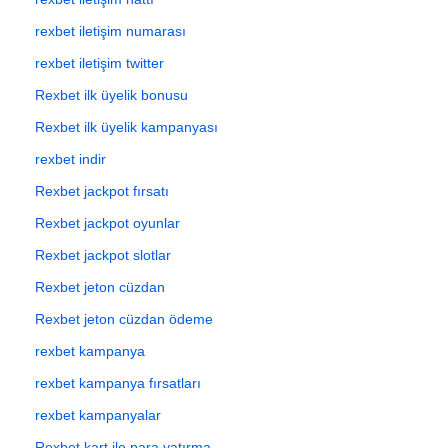
rexbet iletişim numarası
rexbet iletişim twitter
Rexbet ilk üyelik bonusu
Rexbet ilk üyelik kampanyası
rexbet indir
Rexbet jackpot fırsatı
Rexbet jackpot oyunlar
Rexbet jackpot slotlar
Rexbet jeton cüzdan
Rexbet jeton cüzdan ödeme
rexbet kampanya
rexbet kampanya fırsatları
rexbet kampanyalar
Rexbet kart ile para yatırma