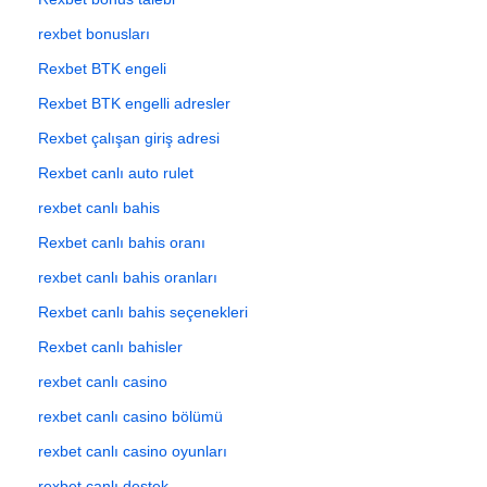
rexbet bonusları
Rexbet BTK engeli
Rexbet BTK engelli adresler
Rexbet çalışan giriş adresi
Rexbet canlı auto rulet
rexbet canlı bahis
Rexbet canlı bahis oranı
rexbet canlı bahis oranları
Rexbet canlı bahis seçenekleri
Rexbet canlı bahisler
rexbet canlı casino
rexbet canlı casino bölümü
rexbet canlı casino oyunları
rexbet canlı destek