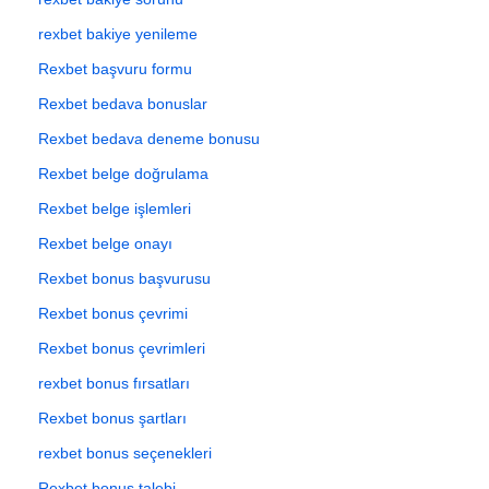
rexbet bakiye yenileme
Rexbet başvuru formu
Rexbet bedava bonuslar
Rexbet bedava deneme bonusu
Rexbet belge doğrulama
Rexbet belge işlemleri
Rexbet belge onayı
Rexbet bonus başvurusu
Rexbet bonus çevrimi
Rexbet bonus çevrimleri
rexbet bonus fırsatları
Rexbet bonus şartları
rexbet bonus seçenekleri
Rexbet bonus talebi