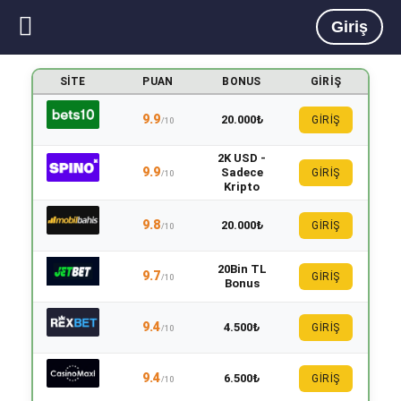
Giriş
SITE
PUAN
BONUS
GIRIŞ
9.9
20.000₺
GİRİŞ
/10
2K USD -
9.9
Sadece
GİRİŞ
/10
Kripto
9.8
20.000₺
GİRİŞ
/10
20Bin TL
9.7
GİRİŞ
/10
Bonus
9.4
4.500₺
GİRİŞ
/10
9.4
6.500₺
GİRİŞ
/10