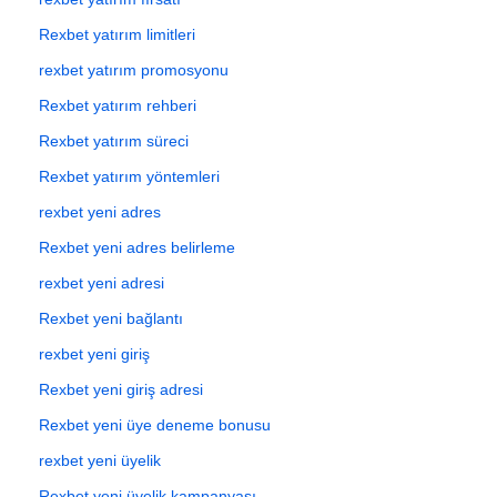
Rexbet yatırım limitleri
rexbet yatırım promosyonu
Rexbet yatırım rehberi
Rexbet yatırım süreci
Rexbet yatırım yöntemleri
rexbet yeni adres
Rexbet yeni adres belirleme
rexbet yeni adresi
Rexbet yeni bağlantı
rexbet yeni giriş
Rexbet yeni giriş adresi
Rexbet yeni üye deneme bonusu
rexbet yeni üyelik
Rexbet yeni üyelik kampanyası