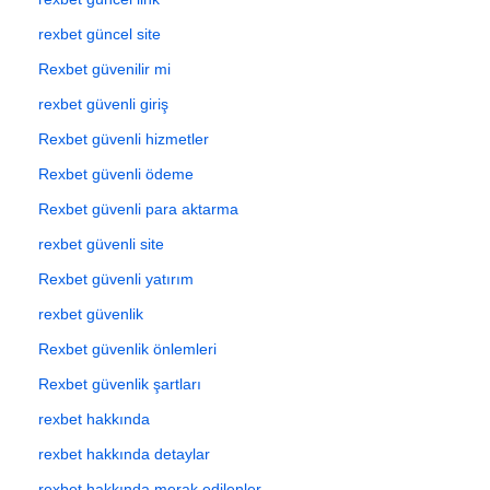
rexbet güncel site
Rexbet güvenilir mi
rexbet güvenli giriş
Rexbet güvenli hizmetler
Rexbet güvenli ödeme
Rexbet güvenli para aktarma
rexbet güvenli site
Rexbet güvenli yatırım
rexbet güvenlik
Rexbet güvenlik önlemleri
Rexbet güvenlik şartları
rexbet hakkında
rexbet hakkında detaylar
rexbet hakkında merak edilenler