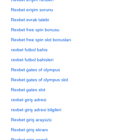
Rexbet erişim sorunu
Rexbet evrak talebi
Rexbet free spin bonusu
Rexbet free spin slot bonusları
rexbet futbol bahis
rexbet futbol bahisleri
Rexbet gates of olympus
Rexbet gates of olympus slot
Rexbet gates slot
rexbet giriş adresi
rexbet giriş adresi bilgileri
Rexbet giriş arayüzü
Rexbet giriş ekranı
Rexbet giriş engeli