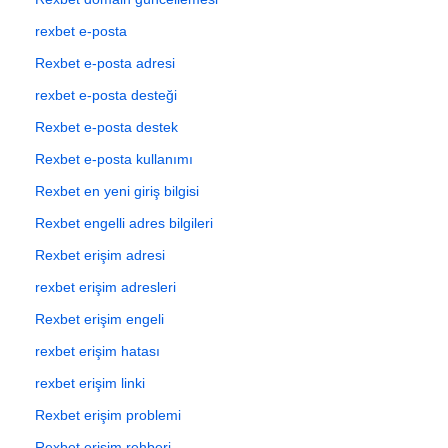
rexbet e-posta
Rexbet e-posta adresi
rexbet e-posta desteği
Rexbet e-posta destek
Rexbet e-posta kullanımı
Rexbet en yeni giriş bilgisi
Rexbet engelli adres bilgileri
Rexbet erişim adresi
rexbet erişim adresleri
Rexbet erişim engeli
rexbet erişim hatası
rexbet erişim linki
Rexbet erişim problemi
Rexbet erişim rehberi