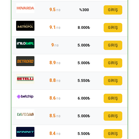
9.5
%300
GİRİŞ
/10
9.1
8.000₺
GİRİŞ
/10
9
5.000₺
GİRİŞ
/10
8.9
5.000₺
GİRİŞ
/10
8.8
5.550₺
GİRİŞ
/10
8.6
6.000₺
GİRİŞ
/10
8.5
5.000₺
GİRİŞ
/10
8.4
5.500₺
GİRİŞ
/10