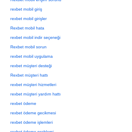
rexbet mobil giriş
rexbet mobil girişler
Rexbet mobil hata
rexbet mobil indir seçeneği
Rexbet mobil sorun
rexbet mobil uygulama
rexbet müşteri desteği
Rexbet müşteri hattı
rexbet müşteri hizmetleri
rexbet müşteri yardım hattı
rexbet ödeme
rexbet ödeme gecikmesi
rexbet ödeme işlemleri
rexbet ödeme problemi