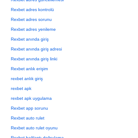
Rexbet adres kontrolü
Rexbet adres sorunu
Rexbet adres yenileme
Rexbet anında giriş
Rexbet anında giriş adresi
Rexbet anında giriş linki
Rexbet anlık erişim
rexbet anlık giriş
rexbet apk
rexbet apk uygulama
Rexbet app sorunu
Rexbet auto rulet
Rexbet auto rulet oyunu
Rexbet bağlantı doğrulama