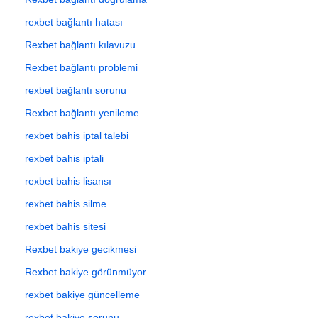
rexbet bağlantı hatası
Rexbet bağlantı kılavuzu
Rexbet bağlantı problemi
rexbet bağlantı sorunu
Rexbet bağlantı yenileme
rexbet bahis iptal talebi
rexbet bahis iptali
rexbet bahis lisansı
rexbet bahis silme
rexbet bahis sitesi
Rexbet bakiye gecikmesi
Rexbet bakiye görünmüyor
rexbet bakiye güncelleme
rexbet bakiye sorunu