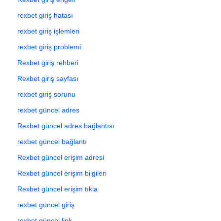
rexbet giriş hatası
rexbet giriş işlemleri
rexbet giriş problemi
Rexbet giriş rehberi
Rexbet giriş sayfası
rexbet giriş sorunu
rexbet güncel adres
Rexbet güncel adres bağlantısı
rexbet güncel bağlantı
Rexbet güncel erişim adresi
Rexbet güncel erişim bilgileri
Rexbet güncel erişim tıkla
rexbet güncel giriş
rexbet güncel link