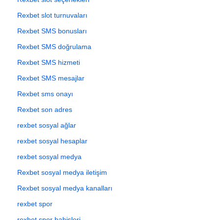
Rexbet slot turnuvaları
Rexbet SMS bonusları
Rexbet SMS doğrulama
Rexbet SMS hizmeti
Rexbet SMS mesajlar
Rexbet sms onayı
Rexbet son adres
rexbet sosyal ağlar
rexbet sosyal hesaplar
rexbet sosyal medya
Rexbet sosyal medya iletişim
Rexbet sosyal medya kanalları
rexbet spor
rexbet spor bahisleri