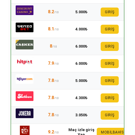
8.2
5.000₺
GİRİŞ
/10
8.1
4.000₺
GİRİŞ
/10
8
6.000₺
GİRİŞ
/10
7.9
6.000₺
GİRİŞ
/10
7.8
5.000₺
GİRİŞ
/10
7.8
4.300₺
GİRİŞ
/10
7.8
3.050₺
GİRİŞ
/10
Maç izle giriş
9.2
MOBILBAHIS
/10
Yap