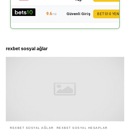
9.6
Güvenli Giriş
BETS10 YENI
/10
rexbet sosyal ağlar
REXBET SOSYAL AĞLAR
REXBET SOSYAL HESAPLAR