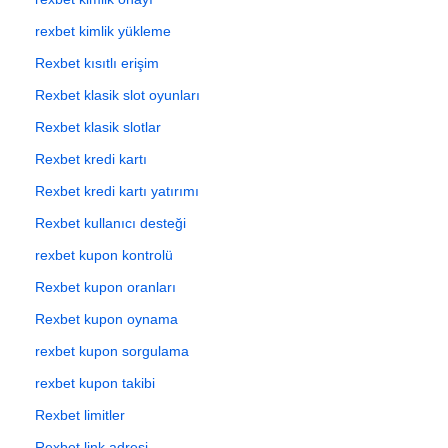
rexbet kimlik yükleme
Rexbet kısıtlı erişim
Rexbet klasik slot oyunları
Rexbet klasik slotlar
Rexbet kredi kartı
Rexbet kredi kartı yatırımı
Rexbet kullanıcı desteği
rexbet kupon kontrolü
Rexbet kupon oranları
Rexbet kupon oynama
rexbet kupon sorgulama
rexbet kupon takibi
Rexbet limitler
Rexbet link adresi