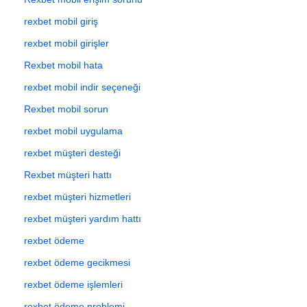
rexbet mobil giriş
rexbet mobil girişler
Rexbet mobil hata
rexbet mobil indir seçeneği
Rexbet mobil sorun
rexbet mobil uygulama
rexbet müşteri desteği
Rexbet müşteri hattı
rexbet müşteri hizmetleri
rexbet müşteri yardım hattı
rexbet ödeme
rexbet ödeme gecikmesi
rexbet ödeme işlemleri
rexbet ödeme problemi