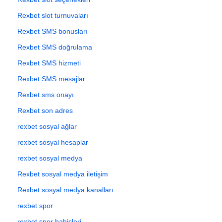
Rexbet slot turnuvaları
Rexbet SMS bonusları
Rexbet SMS doğrulama
Rexbet SMS hizmeti
Rexbet SMS mesajlar
Rexbet sms onayı
Rexbet son adres
rexbet sosyal ağlar
rexbet sosyal hesaplar
rexbet sosyal medya
Rexbet sosyal medya iletişim
Rexbet sosyal medya kanalları
rexbet spor
rexbet spor bahisleri