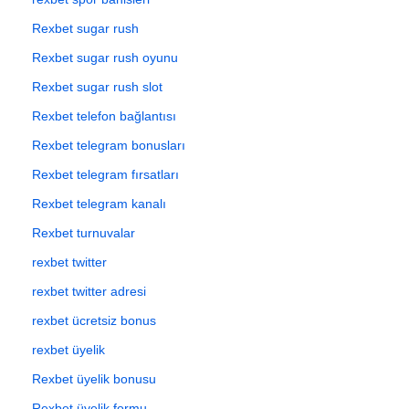
Rexbet sugar rush
Rexbet sugar rush oyunu
Rexbet sugar rush slot
Rexbet telefon bağlantısı
Rexbet telegram bonusları
Rexbet telegram fırsatları
Rexbet telegram kanalı
Rexbet turnuvalar
rexbet twitter
rexbet twitter adresi
rexbet ücretsiz bonus
rexbet üyelik
Rexbet üyelik bonusu
Rexbet üyelik formu