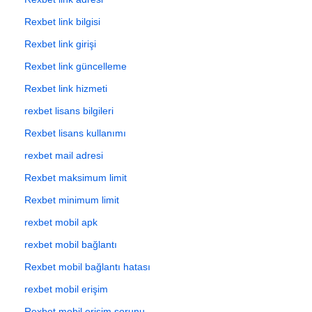
Rexbet link bilgisi
Rexbet link girişi
Rexbet link güncelleme
Rexbet link hizmeti
rexbet lisans bilgileri
Rexbet lisans kullanımı
rexbet mail adresi
Rexbet maksimum limit
Rexbet minimum limit
rexbet mobil apk
rexbet mobil bağlantı
Rexbet mobil bağlantı hatası
rexbet mobil erişim
Rexbet mobil erişim sorunu