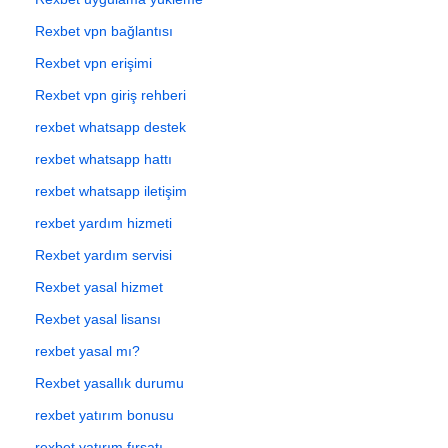
Rexbet vpn bağlantısı
Rexbet vpn erişimi
Rexbet vpn giriş rehberi
rexbet whatsapp destek
rexbet whatsapp hattı
rexbet whatsapp iletişim
rexbet yardım hizmeti
Rexbet yardım servisi
Rexbet yasal hizmet
Rexbet yasal lisansı
rexbet yasal mı?
Rexbet yasallık durumu
rexbet yatırım bonusu
rexbet yatırım fırsatı