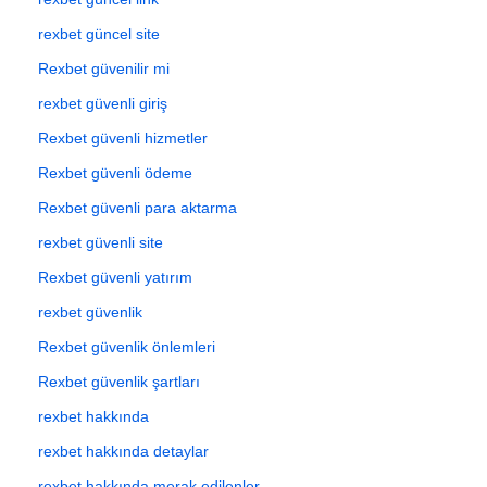
rexbet güncel site
Rexbet güvenilir mi
rexbet güvenli giriş
Rexbet güvenli hizmetler
Rexbet güvenli ödeme
Rexbet güvenli para aktarma
rexbet güvenli site
Rexbet güvenli yatırım
rexbet güvenlik
Rexbet güvenlik önlemleri
Rexbet güvenlik şartları
rexbet hakkında
rexbet hakkında detaylar
rexbet hakkında merak edilenler