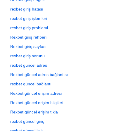
rexbet giriş hatası
rexbet giriş işlemleri
rexbet giriş problemi
Rexbet giriş rehberi
Rexbet giriş sayfası
rexbet giriş sorunu
rexbet güncel adres
Rexbet güncel adres bağlantısı
rexbet güncel bağlantı
Rexbet güncel erişim adresi
Rexbet güncel erişim bilgileri
Rexbet güncel erişim tıkla
rexbet güncel giriş
rexbet güncel link