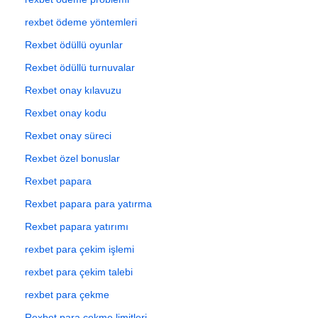
rexbet ödeme yöntemleri
Rexbet ödüllü oyunlar
Rexbet ödüllü turnuvalar
Rexbet onay kılavuzu
Rexbet onay kodu
Rexbet onay süreci
Rexbet özel bonuslar
Rexbet papara
Rexbet papara para yatırma
Rexbet papara yatırımı
rexbet para çekim işlemi
rexbet para çekim talebi
rexbet para çekme
Rexbet para çekme limitleri