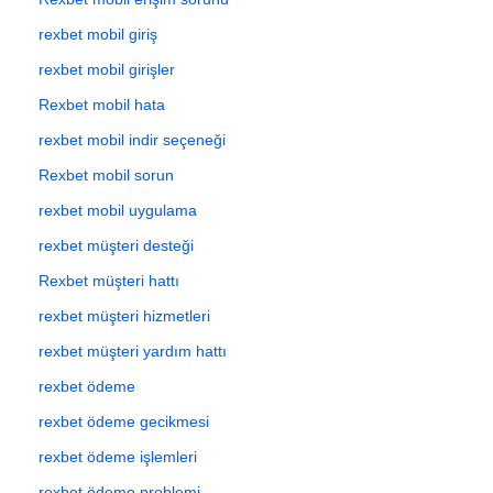
rexbet mobil giriş
rexbet mobil girişler
Rexbet mobil hata
rexbet mobil indir seçeneği
Rexbet mobil sorun
rexbet mobil uygulama
rexbet müşteri desteği
Rexbet müşteri hattı
rexbet müşteri hizmetleri
rexbet müşteri yardım hattı
rexbet ödeme
rexbet ödeme gecikmesi
rexbet ödeme işlemleri
rexbet ödeme problemi