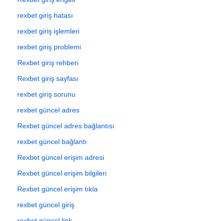
rexbet giriş hatası
rexbet giriş işlemleri
rexbet giriş problemi
Rexbet giriş rehberi
Rexbet giriş sayfası
rexbet giriş sorunu
rexbet güncel adres
Rexbet güncel adres bağlantısı
rexbet güncel bağlantı
Rexbet güncel erişim adresi
Rexbet güncel erişim bilgileri
Rexbet güncel erişim tıkla
rexbet güncel giriş
rexbet güncel link