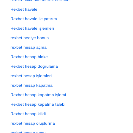
Rexbet havale
Rexbet havale ile yatırım
Rexbet havale işlemleri
rexbet hediye bonus
rexbet hesap açma
Rexbet hesap bloke
Rexbet hesap doğrulama
rexbet hesap işlemleri
rexbet hesap kapatma
Rexbet hesap kapatma işlemi
Rexbet hesap kapatma talebi
Rexbet hesap kilidi
rexbet hesap oluşturma
rexbet hesap onay