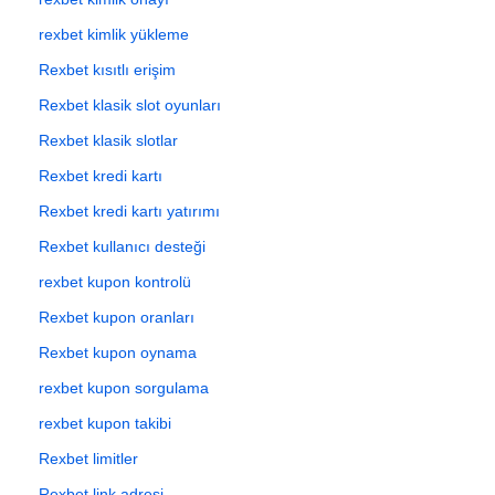
rexbet kimlik yükleme
Rexbet kısıtlı erişim
Rexbet klasik slot oyunları
Rexbet klasik slotlar
Rexbet kredi kartı
Rexbet kredi kartı yatırımı
Rexbet kullanıcı desteği
rexbet kupon kontrolü
Rexbet kupon oranları
Rexbet kupon oynama
rexbet kupon sorgulama
rexbet kupon takibi
Rexbet limitler
Rexbet link adresi