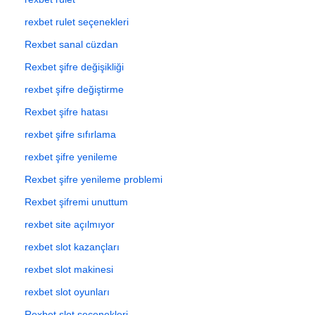
rexbet rulet seçenekleri
Rexbet sanal cüzdan
Rexbet şifre değişikliği
rexbet şifre değiştirme
Rexbet şifre hatası
rexbet şifre sıfırlama
rexbet şifre yenileme
Rexbet şifre yenileme problemi
Rexbet şifremi unuttum
rexbet site açılmıyor
rexbet slot kazançları
rexbet slot makinesi
rexbet slot oyunları
Rexbet slot seçenekleri