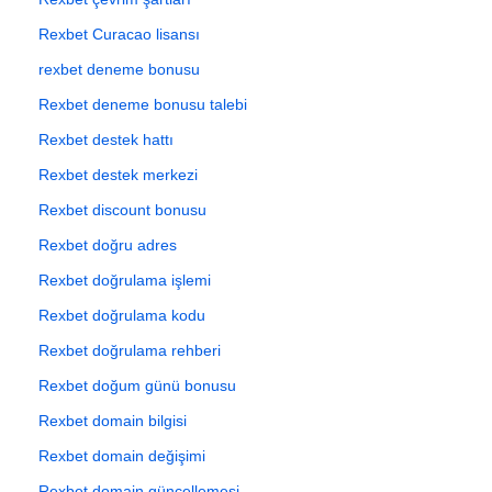
Rexbet Curacao lisansı
rexbet deneme bonusu
Rexbet deneme bonusu talebi
Rexbet destek hattı
Rexbet destek merkezi
Rexbet discount bonusu
Rexbet doğru adres
Rexbet doğrulama işlemi
Rexbet doğrulama kodu
Rexbet doğrulama rehberi
Rexbet doğum günü bonusu
Rexbet domain bilgisi
Rexbet domain değişimi
Rexbet domain güncellemesi