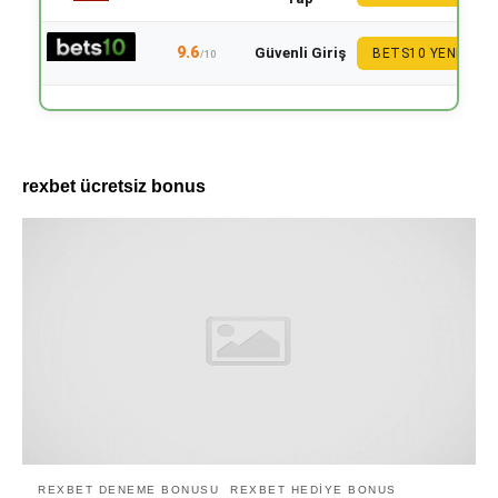
9.6
Güvenli Giriş
BETS10 YENI
/10
rexbet ücretsiz bonus
REXBET DENEME BONUSU
REXBET HEDIYE BONUS