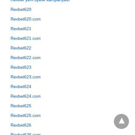
Rexbet620
Rexbet620.com
Rexbet621
Rexbet621.com
Rexbet622
Rexbet622.com
Rexbet623
Rexbet623.com
Rexbet624
Rexbet624.com
Rexbet625
Rexbet625.com
Rexbet626
Rexbet626.com