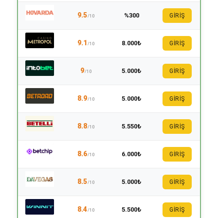
9.5
%300
GİRİŞ
/10
9.1
8.000₺
GİRİŞ
/10
9
5.000₺
GİRİŞ
/10
8.9
5.000₺
GİRİŞ
/10
8.8
5.550₺
GİRİŞ
/10
8.6
6.000₺
GİRİŞ
/10
8.5
5.000₺
GİRİŞ
/10
8.4
5.500₺
GİRİŞ
/10