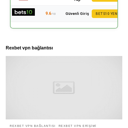
9.6
Güvenli Giriş
BETS10 YENI
/10
Rexbet vpn bağlantısı
REXBET VPN BAĞLANTISI
REXBET VPN ERIŞIMI