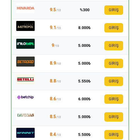
9.5
%300
GİRİŞ
/10
9.1
8.000₺
GİRİŞ
/10
9
5.000₺
GİRİŞ
/10
8.9
5.000₺
GİRİŞ
/10
8.8
5.550₺
GİRİŞ
/10
8.6
6.000₺
GİRİŞ
/10
8.5
5.000₺
GİRİŞ
/10
8.4
5.500₺
GİRİŞ
/10