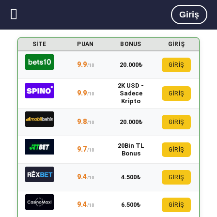
Giriş
SITE
PUAN
BONUS
GIRIŞ
9.9
20.000₺
GİRİŞ
/10
2K USD -
9.9
Sadece
GİRİŞ
/10
Kripto
9.8
20.000₺
GİRİŞ
/10
20Bin TL
9.7
GİRİŞ
/10
Bonus
9.4
4.500₺
GİRİŞ
/10
9.4
6.500₺
GİRİŞ
/10