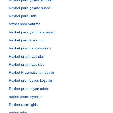
Rexbet para çekme süreci
Rexbet para limiti
rexbet para yatırma
Rexbet para yatırma kılavuzu
Rexbet parola sorunu
Rexbet pragmatic oyunları
Rexbet pragmatic play
Rexbet pragmatic slot
Rexbet Pragmatic turnuvalar
Rexbet promosyon koşulları
Rexbet promosyon talebi
rexbet promosyonlar
Rexbet resmi giriş
rexbet rulet