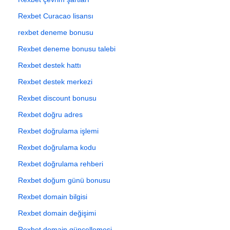
Rexbet Curacao lisansı
rexbet deneme bonusu
Rexbet deneme bonusu talebi
Rexbet destek hattı
Rexbet destek merkezi
Rexbet discount bonusu
Rexbet doğru adres
Rexbet doğrulama işlemi
Rexbet doğrulama kodu
Rexbet doğrulama rehberi
Rexbet doğum günü bonusu
Rexbet domain bilgisi
Rexbet domain değişimi
Rexbet domain güncellemesi