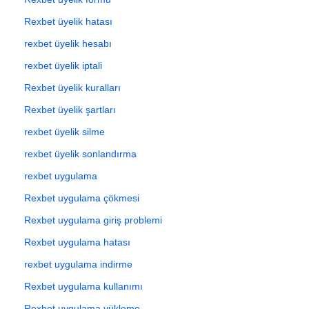
Rexbet üyelik hatası
rexbet üyelik hesabı
rexbet üyelik iptali
Rexbet üyelik kuralları
Rexbet üyelik şartları
rexbet üyelik silme
rexbet üyelik sonlandırma
rexbet uygulama
Rexbet uygulama çökmesi
Rexbet uygulama giriş problemi
Rexbet uygulama hatası
rexbet uygulama indirme
Rexbet uygulama kullanımı
Rexbet uygulama yükleme