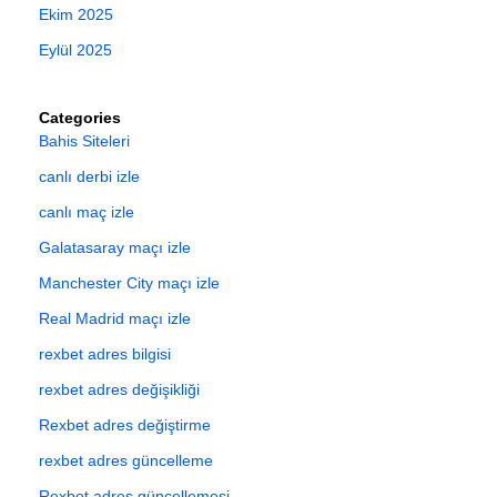
Ekim 2025
Eylül 2025
Categories
Bahis Siteleri
canlı derbi izle
canlı maç izle
Galatasaray maçı izle
Manchester City maçı izle
Real Madrid maçı izle
rexbet adres bilgisi
rexbet adres değişikliği
Rexbet adres değiştirme
rexbet adres güncelleme
Rexbet adres güncellemesi