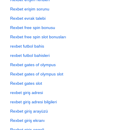
Rexbet erişim sorunu
Rexbet evrak talebi
Rexbet free spin bonusu
Rexbet free spin slot bonusları
rexbet futbol bahis
rexbet futbol bahisleri
Rexbet gates of olympus
Rexbet gates of olympus slot
Rexbet gates slot
rexbet giriş adresi
rexbet giriş adresi bilgileri
Rexbet giriş arayüzü
Rexbet giriş ekranı
Rexbet giriş engeli