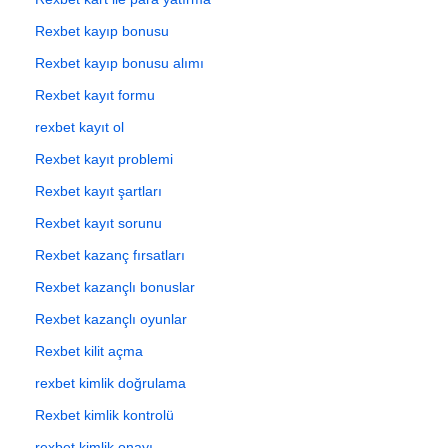
Rexbet kayıp bonusu
Rexbet kayıp bonusu alımı
Rexbet kayıt formu
rexbet kayıt ol
Rexbet kayıt problemi
Rexbet kayıt şartları
Rexbet kayıt sorunu
Rexbet kazanç fırsatları
Rexbet kazançlı bonuslar
Rexbet kazançlı oyunlar
Rexbet kilit açma
rexbet kimlik doğrulama
Rexbet kimlik kontrolü
rexbet kimlik onayı