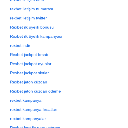
rexbet iletişim numarası
rexbet iletişim twitter
Rexbet ilk üyelik bonusu
Rexbet ilk üyelik kampanyası
rexbet indir
Rexbet jackpot fırsatı
Rexbet jackpot oyunlar
Rexbet jackpot slotlar
Rexbet jeton cüzdan
Rexbet jeton cüzdan ödeme
rexbet kampanya
rexbet kampanya fırsatları
rexbet kampanyalar
Rexbet kart ile para yatırma