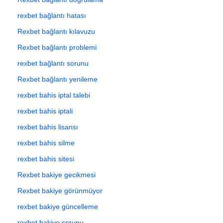
rexbet bağlantı hatası
Rexbet bağlantı kılavuzu
Rexbet bağlantı problemi
rexbet bağlantı sorunu
Rexbet bağlantı yenileme
rexbet bahis iptal talebi
rexbet bahis iptali
rexbet bahis lisansı
rexbet bahis silme
rexbet bahis sitesi
Rexbet bakiye gecikmesi
Rexbet bakiye görünmüyor
rexbet bakiye güncelleme
rexbet bakiye sorunu