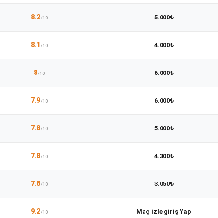
8.2
5.000₺
/10
8.1
4.000₺
/10
8
6.000₺
/10
7.9
6.000₺
/10
7.8
5.000₺
/10
7.8
4.300₺
/10
7.8
3.050₺
/10
9.2
Maç izle giriş Yap
/10