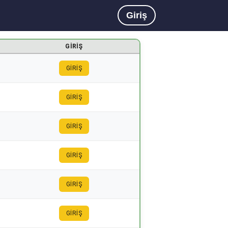
Giriş
GIRIŞ
GİRİŞ
GİRİŞ
GİRİŞ
GİRİŞ
GİRİŞ
GİRİŞ