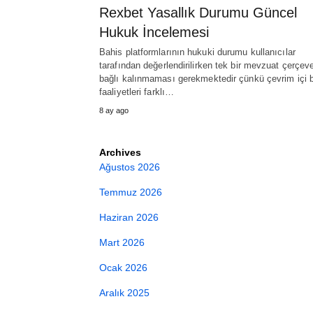
Rexbet Yasallık Durumu Güncel
Hukuk İncelemesi
Bahis platformlarının hukuki durumu kullanıcılar
tarafından değerlendirilirken tek bir mevzuat çerçev
bağlı kalınmaması gerekmektedir çünkü çevrim içi 
faaliyetleri farklı…
8 ay ago
Archives
Ağustos 2026
Temmuz 2026
Haziran 2026
Mart 2026
Ocak 2026
Aralık 2025