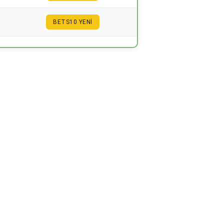
BETS10 YENI