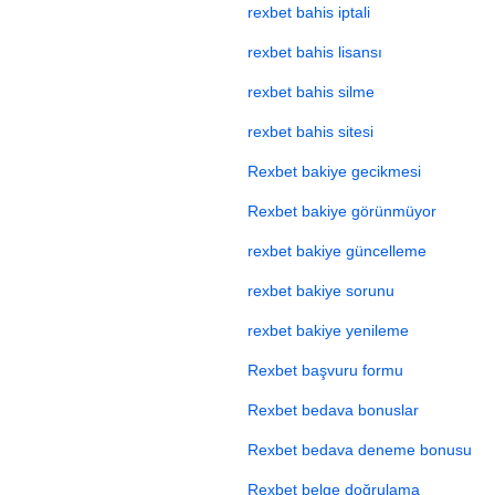
rexbet bahis iptali
rexbet bahis lisansı
rexbet bahis silme
rexbet bahis sitesi
Rexbet bakiye gecikmesi
Rexbet bakiye görünmüyor
rexbet bakiye güncelleme
rexbet bakiye sorunu
rexbet bakiye yenileme
Rexbet başvuru formu
Rexbet bedava bonuslar
Rexbet bedava deneme bonusu
Rexbet belge doğrulama