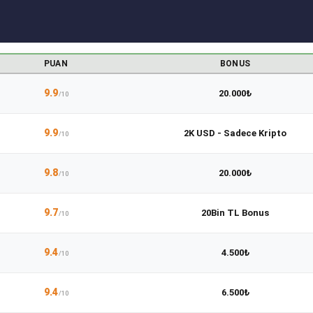
PUAN
BONUS
9.9
20.000₺
/10
9.9
2K USD - Sadece Kripto
/10
9.8
20.000₺
/10
9.7
20Bin TL Bonus
/10
9.4
4.500₺
/10
9.4
6.500₺
/10