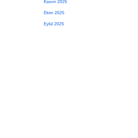
Kasım 2025
Ekim 2025
Eylül 2025