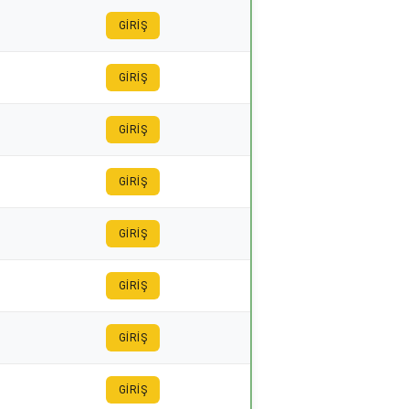
GİRİŞ
GİRİŞ
GİRİŞ
GİRİŞ
GİRİŞ
GİRİŞ
GİRİŞ
GİRİŞ