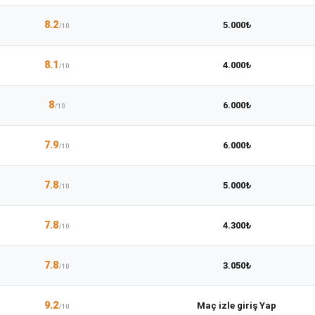
8.2
5.000₺
/10
8.1
4.000₺
/10
8
6.000₺
/10
7.9
6.000₺
/10
7.8
5.000₺
/10
7.8
4.300₺
/10
7.8
3.050₺
/10
9.2
Maç izle giriş Yap
/10