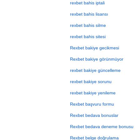
rexbet bahis iptali
rexbet bahis lisansı
rexbet bahis silme
rexbet bahis sitesi
Rexbet bakiye gecikmesi
Rexbet bakiye görünmüyor
rexbet bakiye güncelleme
rexbet bakiye sorunu
rexbet bakiye yenileme
Rexbet başvuru formu
Rexbet bedava bonuslar
Rexbet bedava deneme bonusu
Rexbet belge doğrulama