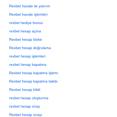
Rexbet havale ile yatırım
Rexbet havale işlemleri
rexbet hediye bonus
rexbet hesap açma
Rexbet hesap bloke
Rexbet hesap doğrulama
rexbet hesap işlemleri
rexbet hesap kapatma
Rexbet hesap kapatma işlemi
Rexbet hesap kapatma talebi
Rexbet hesap kilidi
rexbet hesap oluşturma
rexbet hesap onay
Rexbet hesap onayı