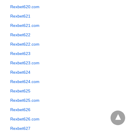
Rexbet620.com
Rexbet621
Rexbet621.com
Rexbet622
Rexbet622.com
Rexbet623
Rexbet623.com
Rexbet624
Rexbet624.com
Rexbet625
Rexbet625.com
Rexbet626
Rexbet626.com
Rexbet627