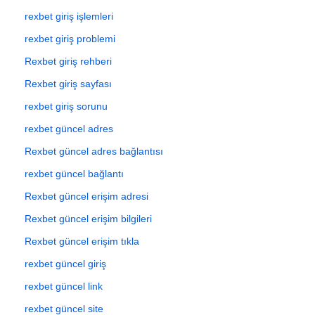
rexbet giriş işlemleri
rexbet giriş problemi
Rexbet giriş rehberi
Rexbet giriş sayfası
rexbet giriş sorunu
rexbet güncel adres
Rexbet güncel adres bağlantısı
rexbet güncel bağlantı
Rexbet güncel erişim adresi
Rexbet güncel erişim bilgileri
Rexbet güncel erişim tıkla
rexbet güncel giriş
rexbet güncel link
rexbet güncel site