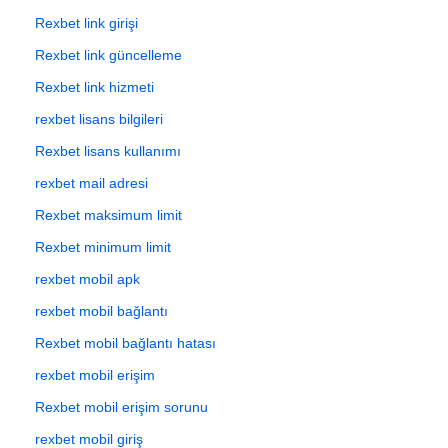
Rexbet link girişi
Rexbet link güncelleme
Rexbet link hizmeti
rexbet lisans bilgileri
Rexbet lisans kullanımı
rexbet mail adresi
Rexbet maksimum limit
Rexbet minimum limit
rexbet mobil apk
rexbet mobil bağlantı
Rexbet mobil bağlantı hatası
rexbet mobil erişim
Rexbet mobil erişim sorunu
rexbet mobil giriş