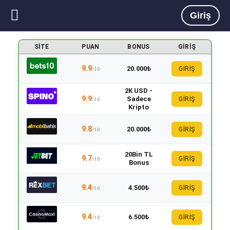
Giriş
SITE
PUAN
BONUS
GIRIŞ
9.9
20.000₺
GİRİŞ
/10
2K USD -
9.9
Sadece
GİRİŞ
/10
Kripto
9.8
20.000₺
GİRİŞ
/10
20Bin TL
9.7
GİRİŞ
/10
Bonus
9.4
4.500₺
GİRİŞ
/10
9.4
6.500₺
GİRİŞ
/10