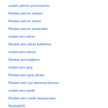
rexbet yatırım promosyonu
Rexbet yatırım rehberi
Rexbet yatırım süreci
Rexbet yatırım yöntemleri
rexbet yeni adres
Rexbet yeni adres belirleme
rexbet yeni adresi
Rexbet yeni bağlantı
rexbet yeni giriş
Rexbet yeni giriş adresi
Rexbet yeni üye deneme bonusu
rexbet yeni üyelik
Rexbet yeni üyelik kampanyası
Rexbet620