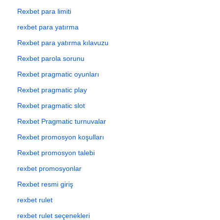
Rexbet para limiti
rexbet para yatırma
Rexbet para yatırma kılavuzu
Rexbet parola sorunu
Rexbet pragmatic oyunları
Rexbet pragmatic play
Rexbet pragmatic slot
Rexbet Pragmatic turnuvalar
Rexbet promosyon koşulları
Rexbet promosyon talebi
rexbet promosyonlar
Rexbet resmi giriş
rexbet rulet
rexbet rulet seçenekleri