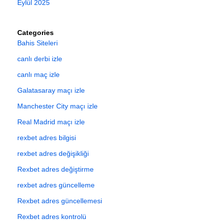
Eylül 2025
Categories
Bahis Siteleri
canlı derbi izle
canlı maç izle
Galatasaray maçı izle
Manchester City maçı izle
Real Madrid maçı izle
rexbet adres bilgisi
rexbet adres değişikliği
Rexbet adres değiştirme
rexbet adres güncelleme
Rexbet adres güncellemesi
Rexbet adres kontrolü