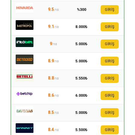
9.5
%300
GİRİŞ
/10
9.1
8.000₺
GİRİŞ
/10
9
5.000₺
GİRİŞ
/10
8.9
5.000₺
GİRİŞ
/10
8.8
5.550₺
GİRİŞ
/10
8.6
6.000₺
GİRİŞ
/10
8.5
5.000₺
GİRİŞ
/10
8.4
5.500₺
GİRİŞ
/10