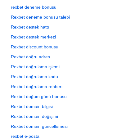
rexbet deneme bonusu
Rexbet deneme bonusu talebi
Rexbet destek hattı
Rexbet destek merkezi
Rexbet discount bonusu
Rexbet doğru adres
Rexbet doğrulama işlemi
Rexbet doğrulama kodu
Rexbet doğrulama rehberi
Rexbet doğum günü bonusu
Rexbet domain bilgisi
Rexbet domain değişimi
Rexbet domain güncellemesi
rexbet e-posta