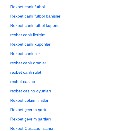
Rexbet canlı futbol
Rexbet canlı futbol bahisleri
Rexbet canlı futbol kuponu
rexbet canlı iletişim
Rexbet canlı kuponlar
Rexbet canlı link
rexbet canlı oranlar
rexbet canlı rulet
rexbet casino
rexbet casino oyunları
Rexbet çekim limitleri
Rexbet çevrim şartı
Rexbet çevrim şartları
Rexbet Curacao lisansı