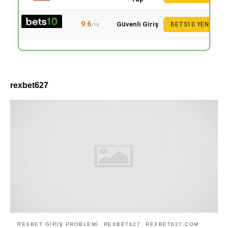
9.6
Güvenli Giriş
BETS10 YENI
/10
rexbet627
REXBET GIRIŞ PROBLEMI
REXBET627
REXBET627.COM