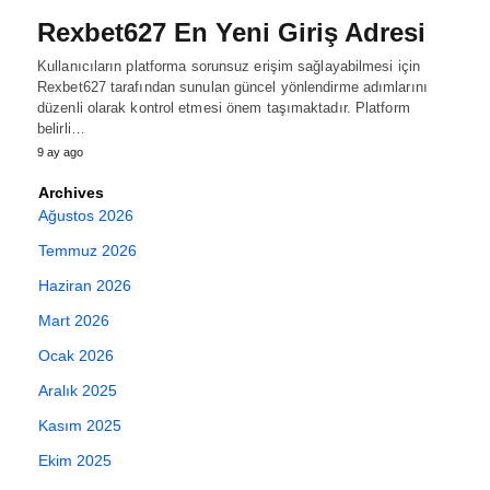
Rexbet627 En Yeni Giriş Adresi
Kullanıcıların platforma sorunsuz erişim sağlayabilmesi için
Rexbet627 tarafından sunulan güncel yönlendirme adımlarını
düzenli olarak kontrol etmesi önem taşımaktadır. Platform
belirli…
9 ay ago
Archives
Ağustos 2026
Temmuz 2026
Haziran 2026
Mart 2026
Ocak 2026
Aralık 2025
Kasım 2025
Ekim 2025