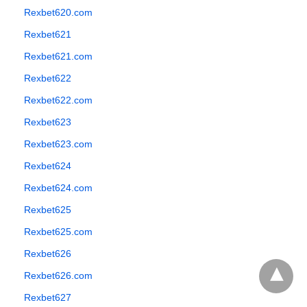
Rexbet620.com
Rexbet621
Rexbet621.com
Rexbet622
Rexbet622.com
Rexbet623
Rexbet623.com
Rexbet624
Rexbet624.com
Rexbet625
Rexbet625.com
Rexbet626
Rexbet626.com
Rexbet627