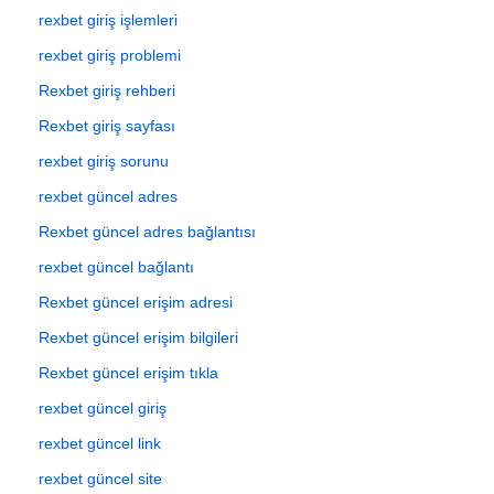
rexbet giriş işlemleri
rexbet giriş problemi
Rexbet giriş rehberi
Rexbet giriş sayfası
rexbet giriş sorunu
rexbet güncel adres
Rexbet güncel adres bağlantısı
rexbet güncel bağlantı
Rexbet güncel erişim adresi
Rexbet güncel erişim bilgileri
Rexbet güncel erişim tıkla
rexbet güncel giriş
rexbet güncel link
rexbet güncel site