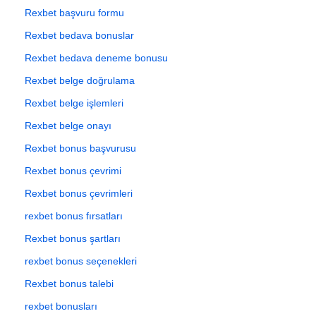
Rexbet başvuru formu
Rexbet bedava bonuslar
Rexbet bedava deneme bonusu
Rexbet belge doğrulama
Rexbet belge işlemleri
Rexbet belge onayı
Rexbet bonus başvurusu
Rexbet bonus çevrimi
Rexbet bonus çevrimleri
rexbet bonus fırsatları
Rexbet bonus şartları
rexbet bonus seçenekleri
Rexbet bonus talebi
rexbet bonusları