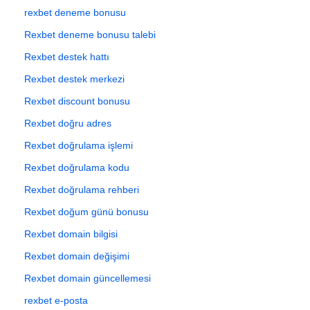
rexbet deneme bonusu
Rexbet deneme bonusu talebi
Rexbet destek hattı
Rexbet destek merkezi
Rexbet discount bonusu
Rexbet doğru adres
Rexbet doğrulama işlemi
Rexbet doğrulama kodu
Rexbet doğrulama rehberi
Rexbet doğum günü bonusu
Rexbet domain bilgisi
Rexbet domain değişimi
Rexbet domain güncellemesi
rexbet e-posta