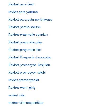
Rexbet para limiti
rexbet para yatırma
Rexbet para yatırma kılavuzu
Rexbet parola sorunu
Rexbet pragmatic oyunları
Rexbet pragmatic play
Rexbet pragmatic slot
Rexbet Pragmatic turnuvalar
Rexbet promosyon koşulları
Rexbet promosyon talebi
rexbet promosyonlar
Rexbet resmi giriş
rexbet rulet
rexbet rulet seçenekleri