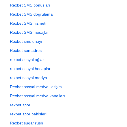
Rexbet SMS bonusları
Rexbet SMS doğrulama
Rexbet SMS hizmeti
Rexbet SMS mesajlar
Rexbet sms onayı
Rexbet son adres
rexbet sosyal ağlar
rexbet sosyal hesaplar
rexbet sosyal medya
Rexbet sosyal medya iletişim
Rexbet sosyal medya kanalları
rexbet spor
rexbet spor bahisleri
Rexbet sugar rush