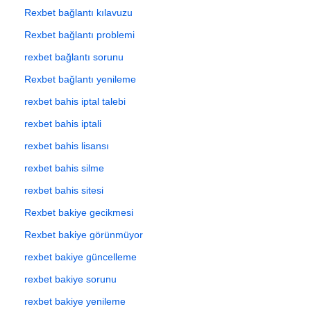
Rexbet bağlantı kılavuzu
Rexbet bağlantı problemi
rexbet bağlantı sorunu
Rexbet bağlantı yenileme
rexbet bahis iptal talebi
rexbet bahis iptali
rexbet bahis lisansı
rexbet bahis silme
rexbet bahis sitesi
Rexbet bakiye gecikmesi
Rexbet bakiye görünmüyor
rexbet bakiye güncelleme
rexbet bakiye sorunu
rexbet bakiye yenileme