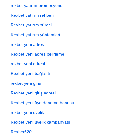
rexbet yatırım promosyonu
Rexbet yatırım rehberi
Rexbet yatırım süreci
Rexbet yatırım yöntemleri
rexbet yeni adres
Rexbet yeni adres belirleme
rexbet yeni adresi
Rexbet yeni bağlantı
rexbet yeni giriş
Rexbet yeni giriş adresi
Rexbet yeni üye deneme bonusu
rexbet yeni üyelik
Rexbet yeni üyelik kampanyası
Rexbet620