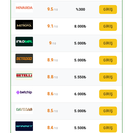
9.5
%300
GİRİŞ
/10
9.1
8.000₺
GİRİŞ
/10
9
5.000₺
GİRİŞ
/10
8.9
5.000₺
GİRİŞ
/10
8.8
5.550₺
GİRİŞ
/10
8.6
6.000₺
GİRİŞ
/10
8.5
5.000₺
GİRİŞ
/10
8.4
5.500₺
GİRİŞ
/10