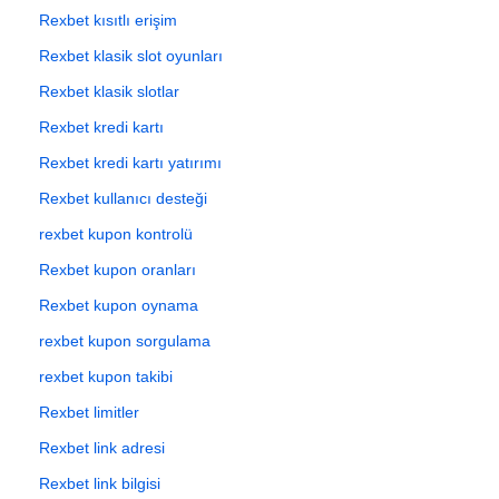
Rexbet kısıtlı erişim
Rexbet klasik slot oyunları
Rexbet klasik slotlar
Rexbet kredi kartı
Rexbet kredi kartı yatırımı
Rexbet kullanıcı desteği
rexbet kupon kontrolü
Rexbet kupon oranları
Rexbet kupon oynama
rexbet kupon sorgulama
rexbet kupon takibi
Rexbet limitler
Rexbet link adresi
Rexbet link bilgisi