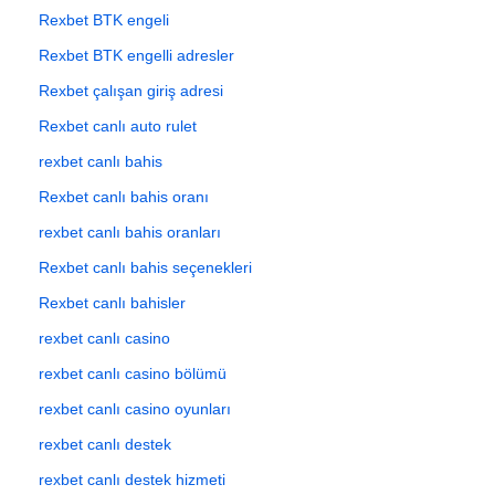
Rexbet BTK engeli
Rexbet BTK engelli adresler
Rexbet çalışan giriş adresi
Rexbet canlı auto rulet
rexbet canlı bahis
Rexbet canlı bahis oranı
rexbet canlı bahis oranları
Rexbet canlı bahis seçenekleri
Rexbet canlı bahisler
rexbet canlı casino
rexbet canlı casino bölümü
rexbet canlı casino oyunları
rexbet canlı destek
rexbet canlı destek hizmeti