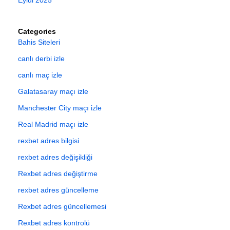
Categories
Bahis Siteleri
canlı derbi izle
canlı maç izle
Galatasaray maçı izle
Manchester City maçı izle
Real Madrid maçı izle
rexbet adres bilgisi
rexbet adres değişikliği
Rexbet adres değiştirme
rexbet adres güncelleme
Rexbet adres güncellemesi
Rexbet adres kontrolü