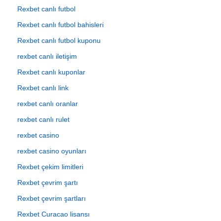
Rexbet canlı futbol
Rexbet canlı futbol bahisleri
Rexbet canlı futbol kuponu
rexbet canlı iletişim
Rexbet canlı kuponlar
Rexbet canlı link
rexbet canlı oranlar
rexbet canlı rulet
rexbet casino
rexbet casino oyunları
Rexbet çekim limitleri
Rexbet çevrim şartı
Rexbet çevrim şartları
Rexbet Curacao lisansı