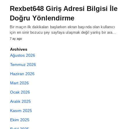
Rexbet648 Giriş Adresi Bilgisi İle
Doğru Yönlendirme
Bir maçın ilk dakikaları başlarken ekran başında olan kullanıcı
için en sinir bozucu şey sayfaya ulaşmak değil yanlış bir ara…
7 ay ago
Archives
Ağustos 2026
Temmuz 2026
Haziran 2026
Mart 2026
Ocak 2026
Aralık 2025
Kasım 2025
Ekim 2025
Eylül 2025