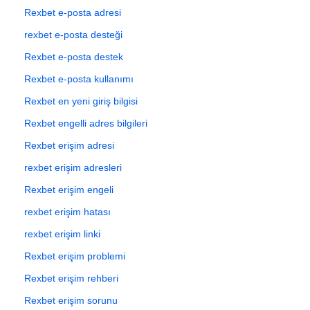
Rexbet e-posta adresi
rexbet e-posta desteği
Rexbet e-posta destek
Rexbet e-posta kullanımı
Rexbet en yeni giriş bilgisi
Rexbet engelli adres bilgileri
Rexbet erişim adresi
rexbet erişim adresleri
Rexbet erişim engeli
rexbet erişim hatası
rexbet erişim linki
Rexbet erişim problemi
Rexbet erişim rehberi
Rexbet erişim sorunu