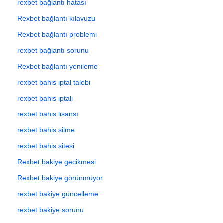
rexbet bağlantı hatası
Rexbet bağlantı kılavuzu
Rexbet bağlantı problemi
rexbet bağlantı sorunu
Rexbet bağlantı yenileme
rexbet bahis iptal talebi
rexbet bahis iptali
rexbet bahis lisansı
rexbet bahis silme
rexbet bahis sitesi
Rexbet bakiye gecikmesi
Rexbet bakiye görünmüyor
rexbet bakiye güncelleme
rexbet bakiye sorunu