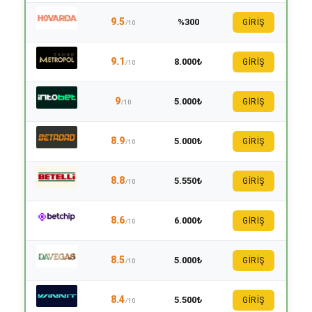
9.5
%300
GİRİŞ
/10
9.1
8.000₺
GİRİŞ
/10
9
5.000₺
GİRİŞ
/10
8.9
5.000₺
GİRİŞ
/10
8.8
5.550₺
GİRİŞ
/10
8.6
6.000₺
GİRİŞ
/10
8.5
5.000₺
GİRİŞ
/10
8.4
5.500₺
GİRİŞ
/10