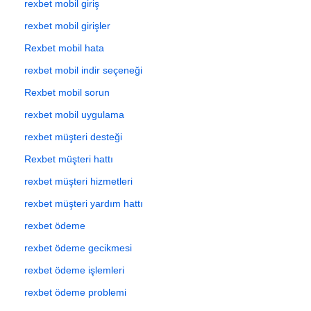
rexbet mobil giriş
rexbet mobil girişler
Rexbet mobil hata
rexbet mobil indir seçeneği
Rexbet mobil sorun
rexbet mobil uygulama
rexbet müşteri desteği
Rexbet müşteri hattı
rexbet müşteri hizmetleri
rexbet müşteri yardım hattı
rexbet ödeme
rexbet ödeme gecikmesi
rexbet ödeme işlemleri
rexbet ödeme problemi