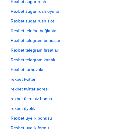
Rexbet sugar rush
Rexbet sugar rush oyunu
Rexbet sugar rush slot
Rexbet telefon bağlantısı
Rexbet telegram bonusları
Rexbet telegram fırsatları
Rexbet telegram kanalı
Rexbet turnuvalar
rexbet twitter
rexbet twitter adresi
rexbet ücretsiz bonus
rexbet üyelik
Rexbet üyelik bonusu
Rexbet üyelik formu