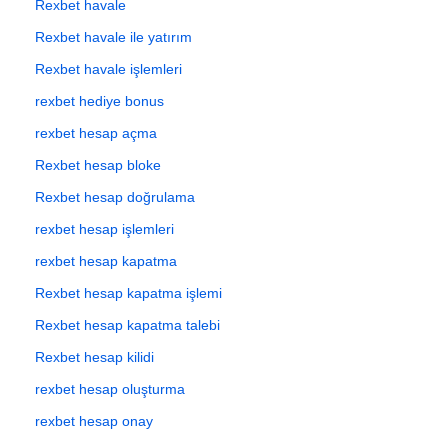
Rexbet havale
Rexbet havale ile yatırım
Rexbet havale işlemleri
rexbet hediye bonus
rexbet hesap açma
Rexbet hesap bloke
Rexbet hesap doğrulama
rexbet hesap işlemleri
rexbet hesap kapatma
Rexbet hesap kapatma işlemi
Rexbet hesap kapatma talebi
Rexbet hesap kilidi
rexbet hesap oluşturma
rexbet hesap onay