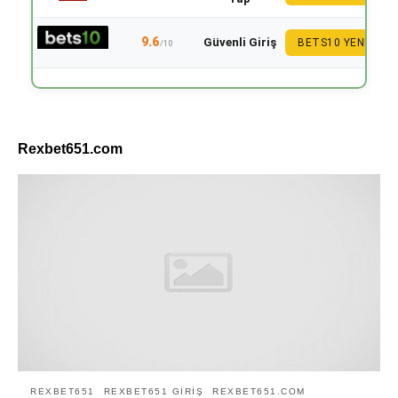
9.6
Güvenli Giriş
BETS10 YENI
/10
Rexbet651.com
REXBET651
REXBET651 GIRIŞ
REXBET651.COM