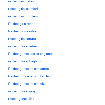
rexbet giriş hatası
rexbet giriş işlemleri
rexbet giriş problemi
Rexbet giriş rehberi
Rexbet giriş sayfası
rexbet giriş sorunu
rexbet güncel adres
Rexbet güncel adres bağlantısı
rexbet güncel bağlantı
Rexbet güncel erişim adresi
Rexbet güncel erişim bilgileri
Rexbet güncel erişim tıkla
rexbet güncel giriş
rexbet güncel link