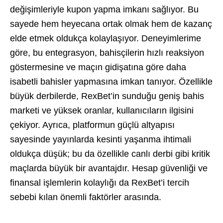
değişimleriyle kupon yapma imkanı sağlıyor. Bu
sayede hem heyecana ortak olmak hem de kazanç
elde etmek oldukça kolaylaşıyor. Deneyimlerime
göre, bu entegrasyon, bahisçilerin hızlı reaksiyon
göstermesine ve maçın gidişatına göre daha
isabetli bahisler yapmasına imkan tanıyor. Özellikle
büyük derbilerde, RexBet’in sunduğu geniş bahis
marketi ve yüksek oranlar, kullanıcıların ilgisini
çekiyor. Ayrıca, platformun güçlü altyapısı
sayesinde yayınlarda kesinti yaşanma ihtimali
oldukça düşük; bu da özellikle canlı derbi gibi kritik
maçlarda büyük bir avantajdır. Hesap güvenliği ve
finansal işlemlerin kolaylığı da RexBet’i tercih
sebebi kılan önemli faktörler arasında.