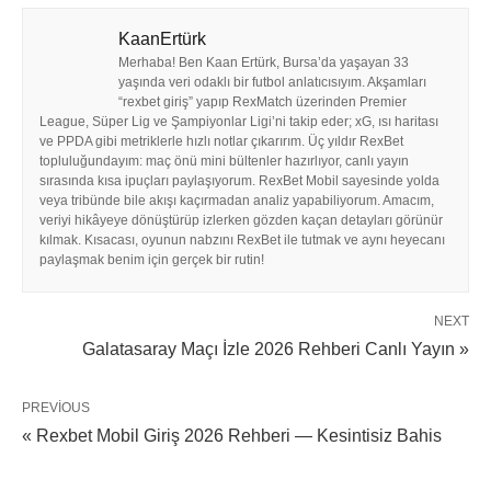
KaanErtürk
Merhaba! Ben Kaan Ertürk, Bursa’da yaşayan 33
yaşında veri odaklı bir futbol anlatıcısıyım. Akşamları
“rexbet giriş” yapıp RexMatch üzerinden Premier
League, Süper Lig ve Şampiyonlar Ligi’ni takip eder; xG, ısı haritası
ve PPDA gibi metriklerle hızlı notlar çıkarırım. Üç yıldır RexBet
topluluğundayım: maç önü mini bültenler hazırlıyor, canlı yayın
sırasında kısa ipuçları paylaşıyorum. RexBet Mobil sayesinde yolda
veya tribünde bile akışı kaçırmadan analiz yapabiliyorum. Amacım,
veriyi hikâyeye dönüştürüp izlerken gözden kaçan detayları görünür
kılmak. Kısacası, oyunun nabzını RexBet ile tutmak ve aynı heyecanı
paylaşmak benim için gerçek bir rutin!
NEXT
Galatasaray Maçı İzle 2026 Rehberi Canlı Yayın »
PREVIOUS
« Rexbet Mobil Giriş 2026 Rehberi — Kesintisiz Bahis