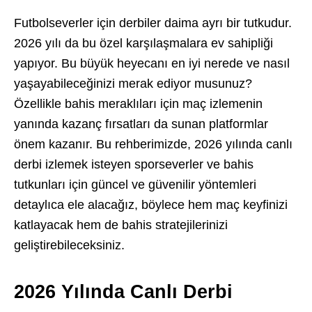
Futbolseverler için derbiler daima ayrı bir tutkudur.
2026 yılı da bu özel karşılaşmalara ev sahipliği
yapıyor. Bu büyük heyecanı en iyi nerede ve nasıl
yaşayabileceğinizi merak ediyor musunuz?
Özellikle bahis meraklıları için maç izlemenin
yanında kazanç fırsatları da sunan platformlar
önem kazanır. Bu rehberimizde, 2026 yılında canlı
derbi izlemek isteyen sporseverler ve bahis
tutkunları için güncel ve güvenilir yöntemleri
detaylıca ele alacağız, böylece hem maç keyfinizi
katlayacak hem de bahis stratejilerinizi
geliştirebileceksiniz.
2026 Yılında Canlı Derbi