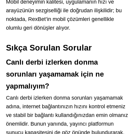
Mobil deneyimin kalitesi, uygulamanın hızı ve
arayüzünün sezgiselliği ile doğrudan ilişkilidir; bu
noktada, RexBet’in mobil çözümleri genellikle
olumlu geri dönüşler alıyor.
Sıkça Sorulan Sorular
Canlı derbi izlerken donma
sorunları yaşamamak için ne
yapmalıyım?
Canlı derbi izlerken donma sorunları yaşamamak
adına, internet bağlantınızın hızını kontrol etmeniz
ve stabil bir bağlantı kullandığınızdan emin olmanız
önemlidir. Bunun yanında, yayıncı platformun
sunucu kapasitesini de göz önünde bulundurarak,