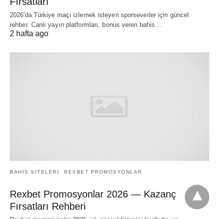
Fırsatları
2026'da Türkiye maçı izlemek isteyen sporseverler için güncel
rehber. Canlı yayın platformları, bonus veren bahis…
2 hafta ago
BAHIS SITELERI
REXBET PROMOSYONLAR
Rexbet Promosyonlar 2026 — Kazanç
Fırsatları Rehberi