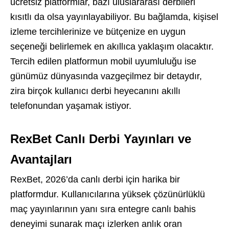
ücretsiz platformlar, bazı uluslararası derbileri
kısıtlı da olsa yayınlayabiliyor. Bu bağlamda, kişisel
izleme tercihlerinize ve bütçenize en uygun
seçeneği belirlemek en akıllıca yaklaşım olacaktır.
Tercih edilen platformun mobil uyumluluğu ise
günümüz dünyasında vazgeçilmez bir detaydır,
zira birçok kullanıcı derbi heyecanını akıllı
telefonundan yaşamak istiyor.
RexBet Canlı Derbi Yayınları ve
Avantajları
RexBet, 2026’da canlı derbi için harika bir
platformdur. Kullanıcılarına yüksek çözünürlüklü
maç yayınlarının yanı sıra entegre canlı bahis
deneyimi sunarak maçı izlerken anlık oran