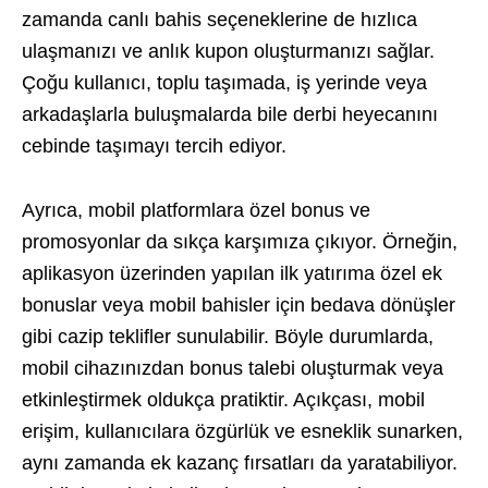
zamanda canlı bahis seçeneklerine de hızlıca
ulaşmanızı ve anlık kupon oluşturmanızı sağlar.
Çoğu kullanıcı, toplu taşımada, iş yerinde veya
arkadaşlarla buluşmalarda bile derbi heyecanını
cebinde taşımayı tercih ediyor.
Ayrıca, mobil platformlara özel bonus ve
promosyonlar da sıkça karşımıza çıkıyor. Örneğin,
aplikasyon üzerinden yapılan ilk yatırıma özel ek
bonuslar veya mobil bahisler için bedava dönüşler
gibi cazip teklifler sunulabilir. Böyle durumlarda,
mobil cihazınızdan bonus talebi oluşturmak veya
etkinleştirmek oldukça pratiktir. Açıkçası, mobil
erişim, kullanıcılara özgürlük ve esneklik sunarken,
aynı zamanda ek kazanç fırsatları da yaratabiliyor.