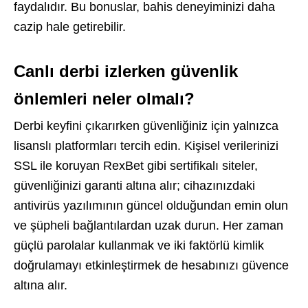
faydalıdır. Bu bonuslar, bahis deneyiminizi daha
cazip hale getirebilir.
Canlı derbi izlerken güvenlik
önlemleri neler olmalı?
Derbi keyfini çıkarırken güvenliğiniz için yalnızca
lisanslı platformları tercih edin. Kişisel verilerinizi
SSL ile koruyan RexBet gibi sertifikalı siteler,
güvenliğinizi garanti altına alır; cihazınızdaki
antivirüs yazılımının güncel olduğundan emin olun
ve şüpheli bağlantılardan uzak durun. Her zaman
güçlü parolalar kullanmak ve iki faktörlü kimlik
doğrulamayı etkinleştirmek de hesabınızı güvence
altına alır.