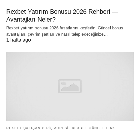
Rexbet Yatırım Bonusu 2026 Rehberi —
Avantajları Neler?
Rexbet yatırım bonusu 2026 fırsatlarını keşfedin. Güncel bonus
avantajları, çevrim şartları ve nasıl talep edeceğinize…
1 hafta ago
REXBET ÇALIŞAN GIRIŞ ADRESI
REXBET GÜNCEL LINK