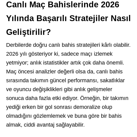
Canlı Maç Bahislerinde 2026
Yılında Başarılı Stratejiler Nasıl
Geliştirilir?
Derbilerde doğru canlı bahis stratejileri kârlı olabilir.
2026 yılı gösteriyor ki, sadece maçı izlemek
yetmiyor; anlık istatistikler artık çok daha önemli.
Maç öncesi analizler değerli olsa da, canlı bahis
sırasında takımın güncel performansı, sakatlıklar
ve oyuncu değişiklikleri gibi anlık gelişmeler
sonuca daha fazla etki ediyor. Örneğin, bir takımın
yediği erken bir gol sonrası demoralize olup
olmadığını gözlemlemek ve buna göre bir bahis
almak, ciddi avantaj sağlayabilir.