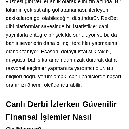
yüzdesi gibi veriler anlık olarak elimizin altında. Bir
takımın çok şut atıp gol atamaması, ilerleyen
dakikalarda gol olabileceğini düşündürür. RexBet
gibi platformlar sayesinde bu istatistikler canlı
yayınlarla entegre bir şekilde sunuluyor ve bu da
bahis severlerin daha bilinçli tercihler yapmasına
olanak tanıyor. Esasen, detaylı istatistik takibi,
duygusal bahis kararlarından uzak durarak daha
rasyonel seçimler yapmanıza yardımcı olur. Bu
bilgileri doğru yorumlamak, canlı bahislerde başarı
oranınızı önemli ölçüde artırabilir.
Canlı Derbi İzlerken Güvenilir
Finansal İşlemler Nasıl