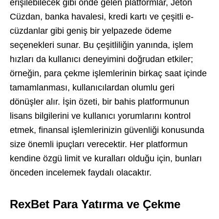
erişilebilecek gibi önde gelen platformlar, Jeton
Cüzdan, banka havalesi, kredi kartı ve çeşitli e-
cüzdanlar gibi geniş bir yelpazede ödeme
seçenekleri sunar. Bu çeşitliliğin yanında, işlem
hızları da kullanıcı deneyimini doğrudan etkiler;
örneğin, para çekme işlemlerinin birkaç saat içinde
tamamlanması, kullanıcılardan olumlu geri
dönüşler alır. İşin özeti, bir bahis platformunun
lisans bilgilerini ve kullanıcı yorumlarını kontrol
etmek, finansal işlemlerinizin güvenliği konusunda
size önemli ipuçları verecektir. Her platformun
kendine özgü limit ve kuralları olduğu için, bunları
önceden incelemek faydalı olacaktır.
RexBet Para Yatırma ve Çekme