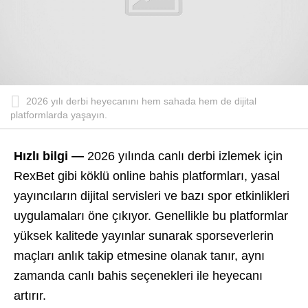
2026 yılı derbi heyecanını hem sahada hem de dijital
platformlarda yaşayın.
Hızlı bilgi —
2026 yılında canlı derbi izlemek için
RexBet gibi köklü online bahis platformları, yasal
yayıncıların dijital servisleri ve bazı spor etkinlikleri
uygulamaları öne çıkıyor. Genellikle bu platformlar
yüksek kalitede yayınlar sunarak sporseverlerin
maçları anlık takip etmesine olanak tanır, aynı
zamanda canlı bahis seçenekleri ile heyecanı
artırır.