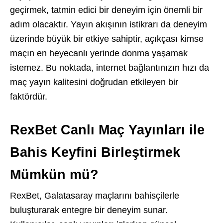
geçirmek, tatmin edici bir deneyim için önemli bir
adım olacaktır. Yayın akışının istikrarı da deneyim
üzerinde büyük bir etkiye sahiptir, açıkçası kimse
maçın en heyecanlı yerinde donma yaşamak
istemez. Bu noktada, internet bağlantınızın hızı da
maç yayın kalitesini doğrudan etkileyen bir
faktördür.
RexBet Canlı Maç Yayınları ile
Bahis Keyfini Birleştirmek
Mümkün mü?
RexBet, Galatasaray maçlarını bahisçilerle
buluşturarak entegre bir deneyim sunar.