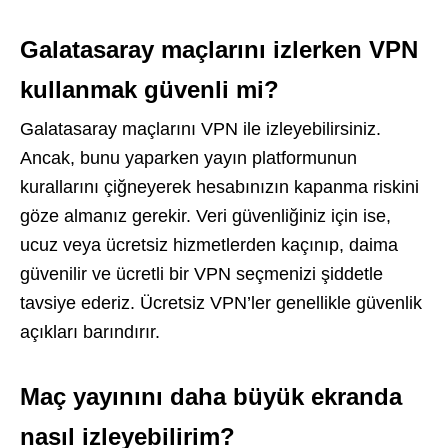
Galatasaray maçlarını izlerken VPN
kullanmak güvenli mi?
Galatasaray maçlarını VPN ile izleyebilirsiniz.
Ancak, bunu yaparken yayın platformunun
kurallarını çiğneyerek hesabınızın kapanma riskini
göze almanız gerekir. Veri güvenliğiniz için ise,
ucuz veya ücretsiz hizmetlerden kaçınıp, daima
güvenilir ve ücretli bir VPN seçmenizi şiddetle
tavsiye ederiz. Ücretsiz VPN’ler genellikle güvenlik
açıkları barındırır.
Maç yayınını daha büyük ekranda
nasıl izleyebilirim?