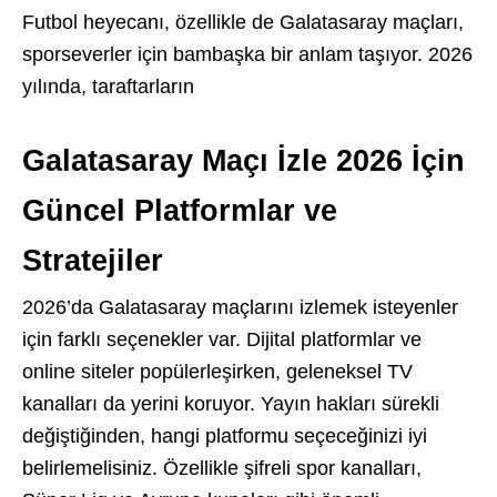
Futbol heyecanı, özellikle de Galatasaray maçları,
sporseverler için bambaşka bir anlam taşıyor. 2026
yılında, taraftarların
Galatasaray Maçı İzle 2026 İçin
Güncel Platformlar ve
Stratejiler
2026’da Galatasaray maçlarını izlemek isteyenler
için farklı seçenekler var. Dijital platformlar ve
online siteler popülerleşirken, geleneksel TV
kanalları da yerini koruyor. Yayın hakları sürekli
değiştiğinden, hangi platformu seçeceğinizi iyi
belirlemelisiniz. Özellikle şifreli spor kanalları,