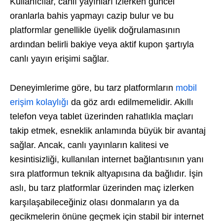
Kullanıcılar, canlı yayınları izlerken güncel
oranlarla bahis yapmayı cazip bulur ve bu
platformlar genellikle üyelik doğrulamasının
ardından belirli bakiye veya aktif kupon şartıyla
canlı yayın erişimi sağlar.
Deneyimlerime göre, bu tarz platformların
mobil
erişim kolaylığı
da göz ardı edilmemelidir. Akıllı
telefon veya tablet üzerinden rahatlıkla maçları
takip etmek, esneklik anlamında büyük bir avantaj
sağlar. Ancak, canlı yayınların kalitesi ve
kesintisizliği, kullanılan internet bağlantısının yanı
sıra platformun teknik altyapısına da bağlıdır. İşin
aslı, bu tarz platformlar üzerinden maç izlerken
karşılaşabileceğiniz olası donmaların ya da
gecikmelerin önüne geçmek için stabil bir internet