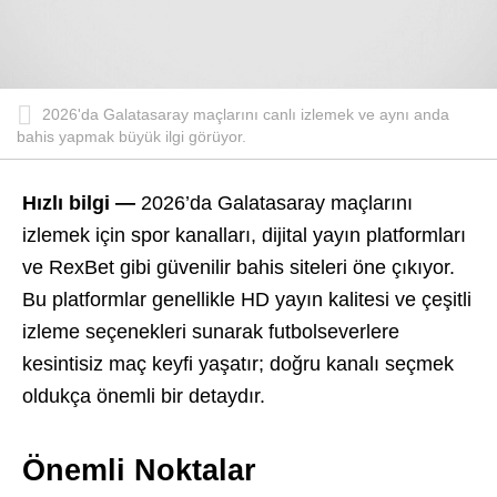
2026'da Galatasaray maçlarını canlı izlemek ve aynı anda
bahis yapmak büyük ilgi görüyor.
Hızlı bilgi —
2026’da Galatasaray maçlarını
izlemek için spor kanalları, dijital yayın platformları
ve RexBet gibi güvenilir bahis siteleri öne çıkıyor.
Bu platformlar genellikle HD yayın kalitesi ve çeşitli
izleme seçenekleri sunarak futbolseverlere
kesintisiz maç keyfi yaşatır; doğru kanalı seçmek
oldukça önemli bir detaydır.
Önemli Noktalar