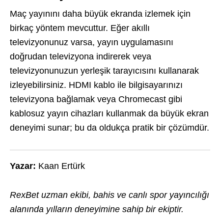
Maç yayınını daha büyük ekranda izlemek için
birkaç yöntem mevcuttur. Eğer akıllı
televizyonunuz varsa, yayın uygulamasını
doğrudan televizyona indirerek veya
televizyonunuzun yerleşik tarayıcısını kullanarak
izleyebilirsiniz. HDMI kablo ile bilgisayarınızı
televizyona bağlamak veya Chromecast gibi
kablosuz yayın cihazları kullanmak da büyük ekran
deneyimi sunar; bu da oldukça pratik bir çözümdür.
Yazar:
Kaan Ertürk
RexBet uzman ekibi, bahis ve canlı spor yayıncılığı
alanında yılların deneyimine sahip bir ekiptir.