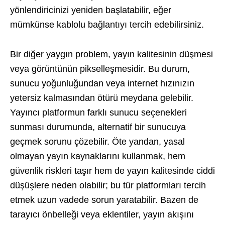
yönlendiricinizi yeniden başlatabilir, eğer
mümkünse kablolu bağlantıyı tercih edebilirsiniz.
Bir diğer yaygın problem, yayın kalitesinin düşmesi
veya görüntünün pikselleşmesidir. Bu durum,
sunucu yoğunluğundan veya internet hızınızın
yetersiz kalmasından ötürü meydana gelebilir.
Yayıncı platformun farklı sunucu seçenekleri
sunması durumunda, alternatif bir sunucuya
geçmek sorunu çözebilir. Öte yandan, yasal
olmayan yayın kaynaklarını kullanmak, hem
güvenlik riskleri taşır hem de yayın kalitesinde ciddi
düşüşlere neden olabilir; bu tür platformları tercih
etmek uzun vadede sorun yaratabilir. Bazen de
tarayıcı önbelleği veya eklentiler, yayın akışını