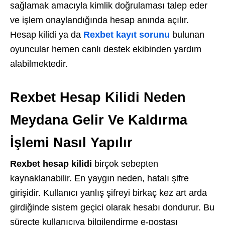
sağlamak amacıyla kimlik doğrulaması talep eder
ve işlem onaylandığında hesap anında açılır.
Hesap kilidi ya da
Rexbet kayıt sorunu
bulunan
oyuncular hemen canlı destek ekibinden yardım
alabilmektedir.
Rexbet Hesap Kilidi Neden
Meydana Gelir Ve Kaldırma
İşlemi Nasıl Yapılır
Rexbet hesap kilidi
birçok sebepten
kaynaklanabilir. En yaygın neden, hatalı şifre
girişidir. Kullanıcı yanlış şifreyi birkaç kez art arda
girdiğinde sistem geçici olarak hesabı dondurur. Bu
süreçte kullanıcıya bilgilendirme e-postası