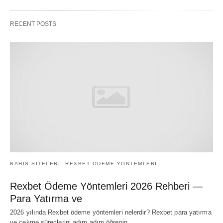
RECENT POSTS
BAHIS SITELERI
REXBET ÖDEME YÖNTEMLERI
Rexbet Ödeme Yöntemleri 2026 Rehberi —
Para Yatırma ve
2026 yılında Rexbet ödeme yöntemleri nelerdir? Rexbet para yatırma
ve çekme süreçlerini adım adım öğrenin,…