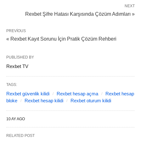
NEXT
Rexbet Şifre Hatası Karşısında Çözüm Adımları »
PREVIOUS
« Rexbet Kayıt Sorunu İçin Pratik Çözüm Rehberi
PUBLISHED BY
Rexbet TV
TAGS:
Rexbet güvenlik kilidi
Rexbet hesap açma
Rexbet hesap
bloke
Rexbet hesap kilidi
Rexbet oturum kilidi
10 AY AGO
RELATED POST