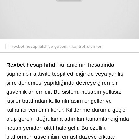
rexbet hesap kilidi ve guvenlik kontrol islemleri
Rexbet hesap kilidi
kullanıcının hesabında
şüpheli bir aktivite tespit edildiğinde veya yanlış
şifre denemesi yapıldığında devreye giren bir
güvenlik önlemidir. Bu sistem, hesabın yetkisiz
kişiler tarafından kullanılmasını engeller ve
kullanıcı verilerini korur. Kilitlenme durumu geçici
olup gerekli doğrulama adımları tamamlandığında
hesap yeniden aktif hale gelir. Bu özellik,
platformun güvenliğini en üst düzeye çıkaran