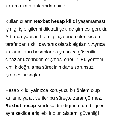
koruma katmanlarından biridir.
Kullanıcıların
Rexbet hesap kilidi
yaşamaması
için giriş bilgilerini dikkatli şekilde girmesi gerekir.
Art arda yapılan hatalı giriş denemeleri sistem
tarafından riskli davranış olarak algılanır. Ayrıca
kullanıcıların hesaplarına yalnızca güvenilir
cihazlar üzerinden erişmesi önerilir. Bu yöntem,
kimlik doğrulama sürecinin daha sorunsuz
işlemesini sağlar.
Hesap kilidi yalnızca koruyucu bir önlem olup
kullanıcıya ait veriler bu süreçte zarar görmez.
Rexbet hesap kilidi
kaldırıldığında tüm bilgiler
aynı şekilde erişilebilir olur. Sistem, güvenliği