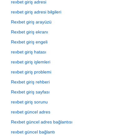
rexbet giriş adresi
rexbet giriş adresi bilgileri
Rexbet giriş arayüzü
Rexbet giriş ekranı
Rexbet giriş engeli
rexbet giriş hatası
rexbet giriş işlemleri
rexbet giriş problemi
Rexbet giriş rehberi
Rexbet giriş sayfası
rexbet giriş sorunu
rexbet güncel adres
Rexbet güncel adres bağlantısı
rexbet güncel bağlantı