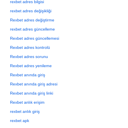
rexbet adres bilgisi
rexbet adres değişikliği
Rexbet adres değiştirme
rexbet adres güncelleme
Rexbet adres güncellemesi
Rexbet adres kontrolü
Rexbet adres sorunu
Rexbet adres yenileme
Rexbet anında giriş
Rexbet anında giriş adresi
Rexbet anında giriş linki
Rexbet anlık erişim
rexbet anlık giriş
rexbet apk