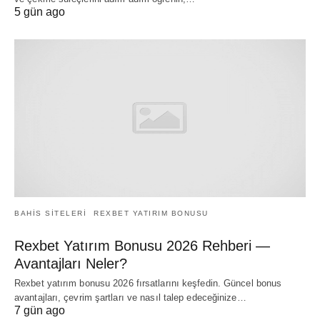
5 gün ago
BAHIS SITELERI
REXBET YATIRIM BONUSU
Rexbet Yatırım Bonusu 2026 Rehberi —
Avantajları Neler?
Rexbet yatırım bonusu 2026 fırsatlarını keşfedin. Güncel bonus
avantajları, çevrim şartları ve nasıl talep edeceğinize…
7 gün ago