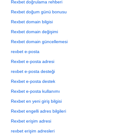
Rexbet doğrulama rehberi
Rexbet doğum günü bonusu
Rexbet domain bilgisi
Rexbet domain değişimi
Rexbet domain güncellemesi
rexbet e-posta
Rexbet e-posta adresi
rexbet e-posta desteği
Rexbet e-posta destek
Rexbet e-posta kullanımı
Rexbet en yeni giriş bilgisi
Rexbet engelli adres bilgileri
Rexbet erişim adresi
rexbet erişim adresleri