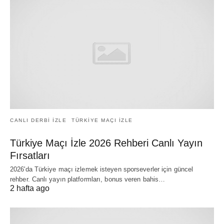
CANLI DERBI IZLE
TÜRKIYE MAÇI IZLE
Türkiye Maçı İzle 2026 Rehberi Canlı Yayın
Fırsatları
2026'da Türkiye maçı izlemek isteyen sporseverler için güncel
rehber. Canlı yayın platformları, bonus veren bahis…
2 hafta ago