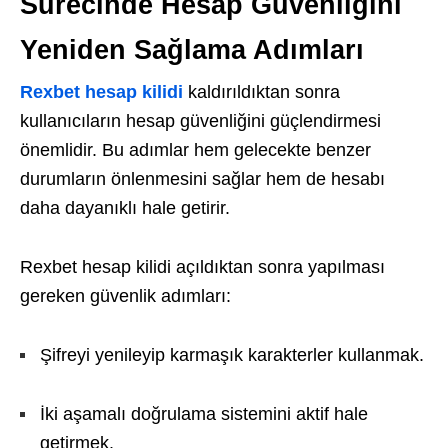
Sürecinde Hesap Güvenliğini
Yeniden Sağlama Adımları
Rexbet hesap kilidi
kaldırıldıktan sonra
kullanıcıların hesap güvenliğini güçlendirmesi
önemlidir. Bu adımlar hem gelecekte benzer
durumların önlenmesini sağlar hem de hesabı
daha dayanıklı hale getirir.
Rexbet hesap kilidi açıldıktan sonra yapılması
gereken güvenlik adımları:
Şifreyi yenileyip karmaşık karakterler kullanmak.
İki aşamalı doğrulama sistemini aktif hale
getirmek.