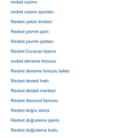
rexbet casino
rexbet casino oyunları
Rexbet çekim limitleri
Rexbet çevrim şartı
Rexbet çevrim şartları
Rexbet Curacao lisansı
rexbet deneme bonusu
Rexbet deneme bonusu talebi
Rexbet destek hattı
Rexbet destek merkezi
Rexbet discount bonusu
Rexbet doğru adres
Rexbet doğrulama işlemi
Rexbet doğrulama kodu