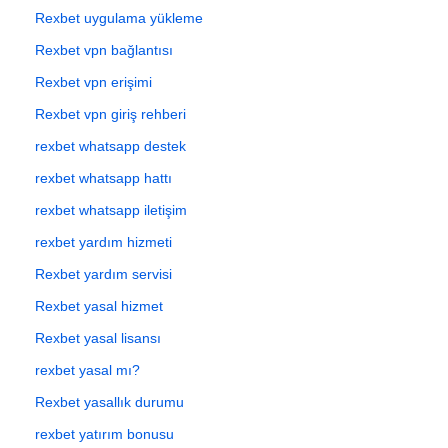
Rexbet uygulama yükleme
Rexbet vpn bağlantısı
Rexbet vpn erişimi
Rexbet vpn giriş rehberi
rexbet whatsapp destek
rexbet whatsapp hattı
rexbet whatsapp iletişim
rexbet yardım hizmeti
Rexbet yardım servisi
Rexbet yasal hizmet
Rexbet yasal lisansı
rexbet yasal mı?
Rexbet yasallık durumu
rexbet yatırım bonusu