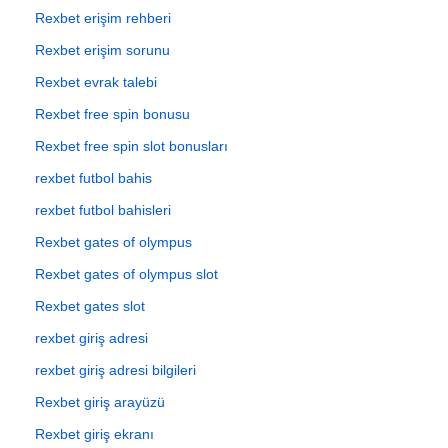
Rexbet erişim rehberi
Rexbet erişim sorunu
Rexbet evrak talebi
Rexbet free spin bonusu
Rexbet free spin slot bonusları
rexbet futbol bahis
rexbet futbol bahisleri
Rexbet gates of olympus
Rexbet gates of olympus slot
Rexbet gates slot
rexbet giriş adresi
rexbet giriş adresi bilgileri
Rexbet giriş arayüzü
Rexbet giriş ekranı