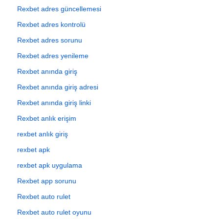
Rexbet adres güncellemesi
Rexbet adres kontrolü
Rexbet adres sorunu
Rexbet adres yenileme
Rexbet anında giriş
Rexbet anında giriş adresi
Rexbet anında giriş linki
Rexbet anlık erişim
rexbet anlık giriş
rexbet apk
rexbet apk uygulama
Rexbet app sorunu
Rexbet auto rulet
Rexbet auto rulet oyunu