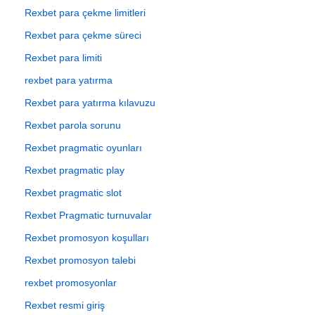
Rexbet para çekme limitleri
Rexbet para çekme süreci
Rexbet para limiti
rexbet para yatırma
Rexbet para yatırma kılavuzu
Rexbet parola sorunu
Rexbet pragmatic oyunları
Rexbet pragmatic play
Rexbet pragmatic slot
Rexbet Pragmatic turnuvalar
Rexbet promosyon koşulları
Rexbet promosyon talebi
rexbet promosyonlar
Rexbet resmi giriş