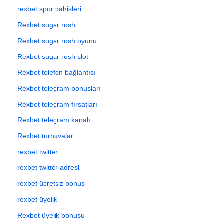
rexbet spor bahisleri
Rexbet sugar rush
Rexbet sugar rush oyunu
Rexbet sugar rush slot
Rexbet telefon bağlantısı
Rexbet telegram bonusları
Rexbet telegram fırsatları
Rexbet telegram kanalı
Rexbet turnuvalar
rexbet twitter
rexbet twitter adresi
rexbet ücretsiz bonus
rexbet üyelik
Rexbet üyelik bonusu