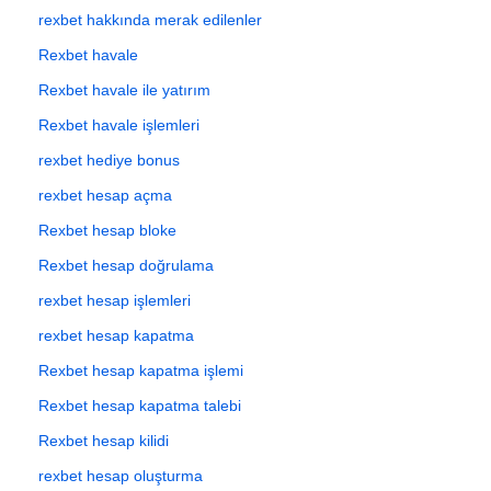
rexbet hakkında merak edilenler
Rexbet havale
Rexbet havale ile yatırım
Rexbet havale işlemleri
rexbet hediye bonus
rexbet hesap açma
Rexbet hesap bloke
Rexbet hesap doğrulama
rexbet hesap işlemleri
rexbet hesap kapatma
Rexbet hesap kapatma işlemi
Rexbet hesap kapatma talebi
Rexbet hesap kilidi
rexbet hesap oluşturma