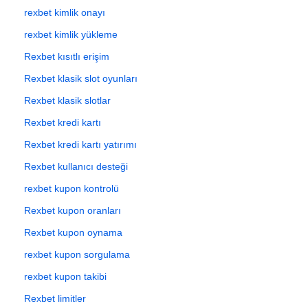
rexbet kimlik onayı
rexbet kimlik yükleme
Rexbet kısıtlı erişim
Rexbet klasik slot oyunları
Rexbet klasik slotlar
Rexbet kredi kartı
Rexbet kredi kartı yatırımı
Rexbet kullanıcı desteği
rexbet kupon kontrolü
Rexbet kupon oranları
Rexbet kupon oynama
rexbet kupon sorgulama
rexbet kupon takibi
Rexbet limitler