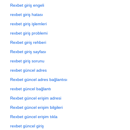
Rexbet giriş engeli
rexbet giriş hatası
rexbet giriş işlemleri
rexbet giriş problemi
Rexbet giriş rehberi
Rexbet giriş sayfası
rexbet giriş sorunu
rexbet güncel adres
Rexbet güncel adres bağlantısı
rexbet güncel bağlantı
Rexbet güncel erişim adresi
Rexbet güncel erişim bilgileri
Rexbet güncel erişim tıkla
rexbet güncel giriş