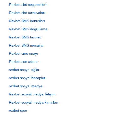
Rexbet slot seçenekleri
Rexbet slot turnuvaları
Rexbet SMS bonusları
Rexbet SMS doğrulama
Rexbet SMS hizmeti
Rexbet SMS mesajlar
Rexbet sms onayı
Rexbet son adres
rexbet sosyal ağlar
rexbet sosyal hesaplar
rexbet sosyal medya
Rexbet sosyal medya iletişim
Rexbet sosyal medya kanalları
rexbet spor